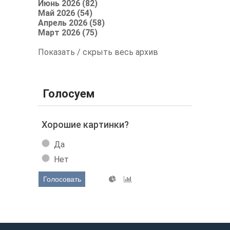
Июнь 2026 (82)
Май 2026 (54)
Апрель 2026 (58)
Март 2026 (75)
Показать / скрыть весь архив
Голосуем
Хорошие картинки?
Да
Нет
Голосовать