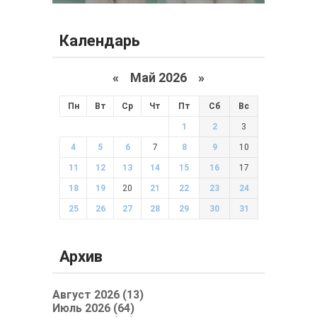
Календарь
«
Май 2026
»
Пн
Вт
Ср
Чт
Пт
Сб
Вс
1
2
3
4
5
6
7
8
9
10
11
12
13
14
15
16
17
18
19
20
21
22
23
24
25
26
27
28
29
30
31
Архив
Август 2026 (13)
Июль 2026 (64)