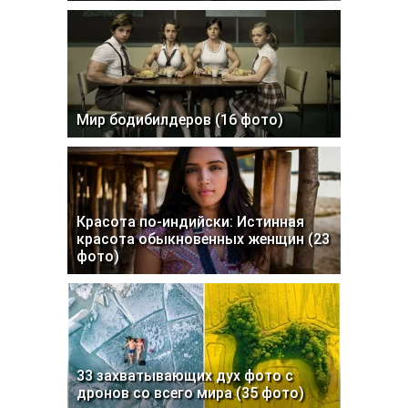
Мир бодибилдеров (16 фото)
Красота по-индийски: Истинная
красота обыкновенных женщин (23
фото)
33 захватывающих дух фото с
дронов со всего мира (35 фото)