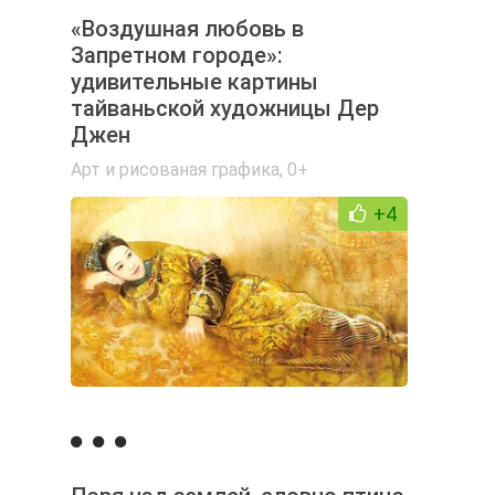
«Воздушная любовь в
Запретном городе»:
удивительные картины
тайваньской художницы Дер
Джен
Арт и рисованая графика
,
0+
+4