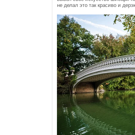
не делал это так красиво и дерзк