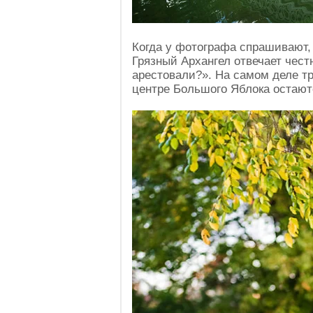
Когда у фотографа спрашивают, 
Грязный Архангел отвечает чест
арестовали?». На самом деле тр
центре Большого Яблока остают