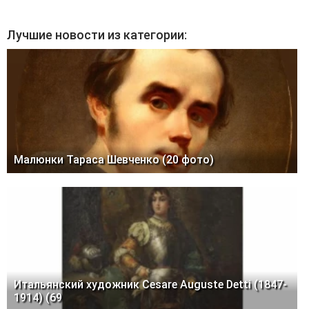
Лучшие новости из категории:
Малюнки Тараса Шевченко (20 фото)
Итальянский художник Cesare Auguste Detti (1847-
1914) (69