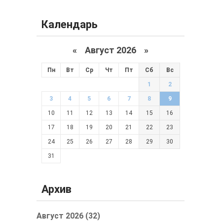
Календарь
«
Август 2026 »
Пн
Вт
Ср
Чт
Пт
Сб
Вс
1
2
3
4
5
6
7
8
9
10
11
12
13
14
15
16
17
18
19
20
21
22
23
24
25
26
27
28
29
30
31
Архив
Август 2026 (32)