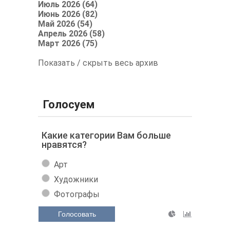
Июль 2026 (64)
Июнь 2026 (82)
Май 2026 (54)
Апрель 2026 (58)
Март 2026 (75)
Показать / скрыть весь архив
Голосуем
Какие категории Вам больше
нравятся?
Арт
Художники
Фотографы
Голосовать