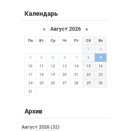
Календарь
«
Август 2026 »
Пн
Вт
Ср
Чт
Пт
Сб
Вс
1
2
3
4
5
6
7
8
9
10
11
12
13
14
15
16
17
18
19
20
21
22
23
24
25
26
27
28
29
30
31
Архив
Август 2026 (32)