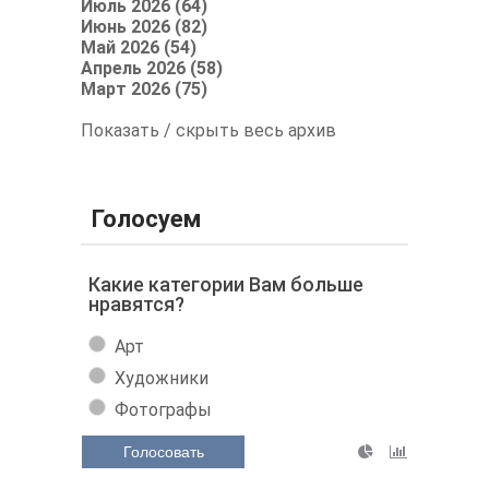
Июль 2026 (64)
Июнь 2026 (82)
Май 2026 (54)
Апрель 2026 (58)
Март 2026 (75)
Показать / скрыть весь архив
Голосуем
Какие категории Вам больше
нравятся?
Арт
Художники
Фотографы
Голосовать