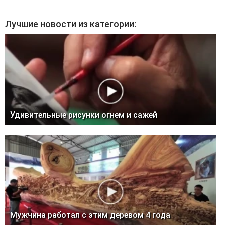
Лучшие новости из категории:
Удивительные рисунки огнем и сажей
Мужчина работал с этим деревом 4 года