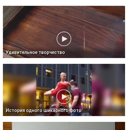
Удивительное творчество
История одного шикарного фото