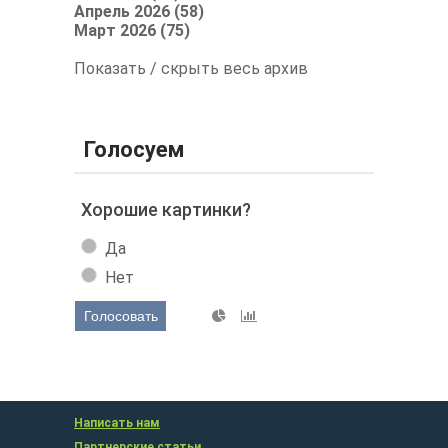
Апрель 2026 (58)
Март 2026 (75)
Показать / скрыть весь архив
Голосуем
Хорошие картинки?
Да
Нет
Голосовать
Написать нам
Партнерские статьи