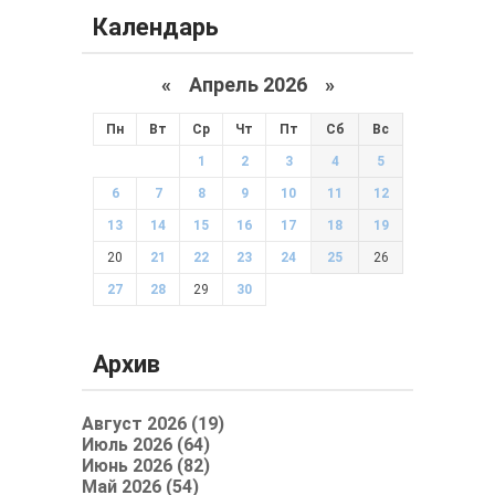
Календарь
«
Апрель 2026
»
Пн
Вт
Ср
Чт
Пт
Сб
Вс
1
2
3
4
5
6
7
8
9
10
11
12
13
14
15
16
17
18
19
20
21
22
23
24
25
26
27
28
29
30
Архив
Август 2026 (19)
Июль 2026 (64)
Июнь 2026 (82)
Май 2026 (54)