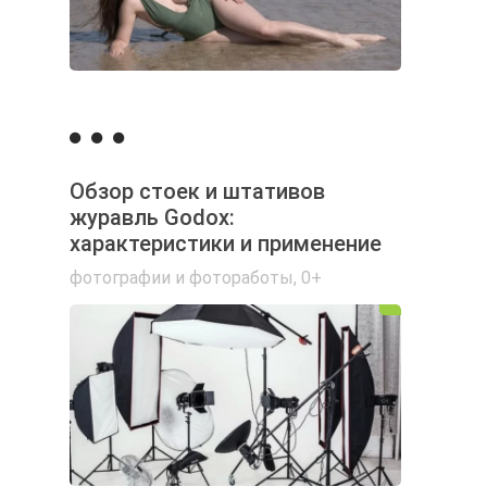
Обзор стоек и штативов
журавль Godox:
характеристики и применение
фотографии и фотоработы
,
0+