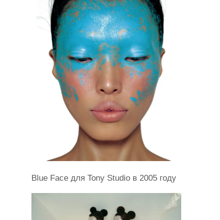
Blue Face для Tony Studio в 2005 году