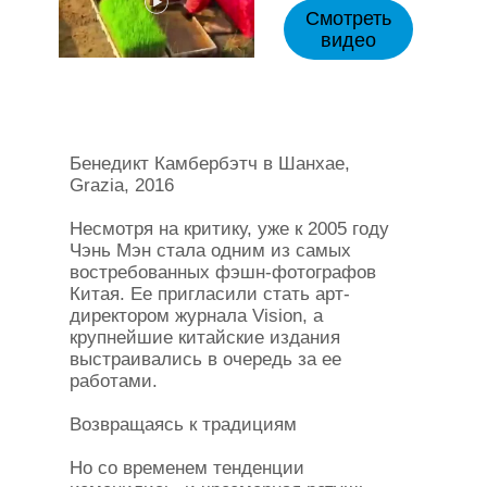
Смотреть
видео
Бенедикт Камбербэтч в Шанхае,
Grazia, 2016
Несмотря на критику, уже к 2005 году
Чэнь Мэн стала одним из самых
востребованных фэшн-фотографов
Китая. Ее пригласили стать арт-
директором журнала Vision, а
крупнейшие китайские издания
выстраивались в очередь за ее
работами.
Возвращаясь к традициям
Но со временем тенденции