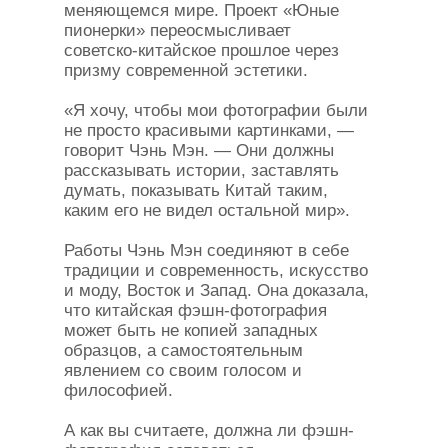
меняющемся мире. Проект «Юные
пионерки» переосмысливает
советско-китайское прошлое через
призму современной эстетики.
«Я хочу, чтобы мои фотографии были
не просто красивыми картинками, —
говорит Чэнь Мэн. — Они должны
рассказывать истории, заставлять
думать, показывать Китай таким,
каким его не видел остальной мир».
Работы Чэнь Мэн соединяют в себе
традиции и современность, искусство
и моду, Восток и Запад. Она доказала,
что китайская фэшн-фотография
может быть не копией западных
образцов, а самостоятельным
явлением со своим голосом и
философией.
А как вы считаете, должна ли фэшн-