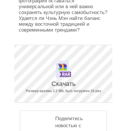
фотография оставаться
универсальной или в ней важно
сохранять культурную самобытность?
Удается ли Чэнь Мэн найти баланс
между восточной традицией и
современными трендами?
Скачать
Размер архива 3.2 Mb, был загружен 16 раз
Поделитесь
новостью с