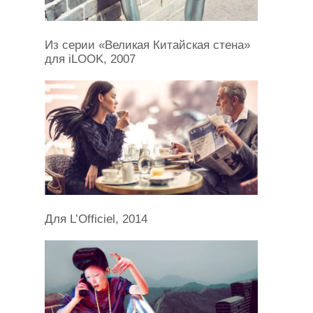
Из серии «Великая Китайская стена»
для iLOOK, 2007
Для L’Officiel, 2014