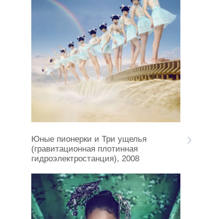
Юные пионерки и Три ущелья
(гравитационная плотинная
гидроэлектростанция), 2008