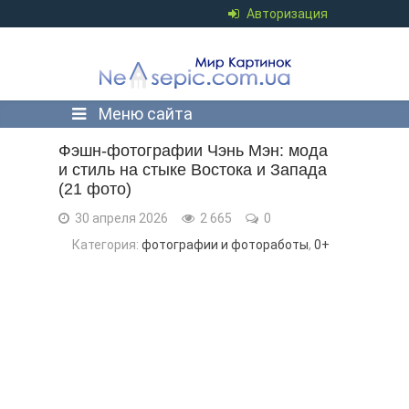
Авторизация
Меню сайта
Фэшн-фотографии Чэнь Мэн: мода
и стиль на стыке Востока и Запада
(21 фото)
30 апреля 2026
2 665
0
Категория:
фотографии и фотоработы
,
0+