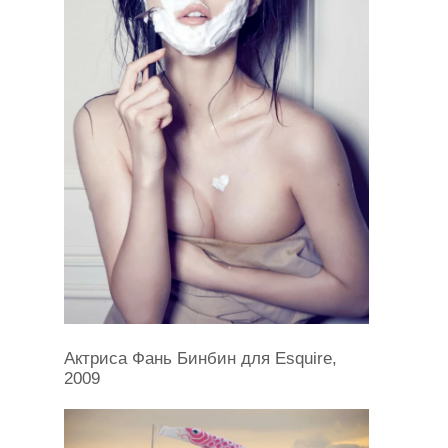
Актриса Фань Бинбин для Esquire,
2009