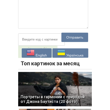
Отправить
English
Українська
Топ картинок за месяц
Портреты в гармонии с природой
от Джона Баутиста (20 фото)