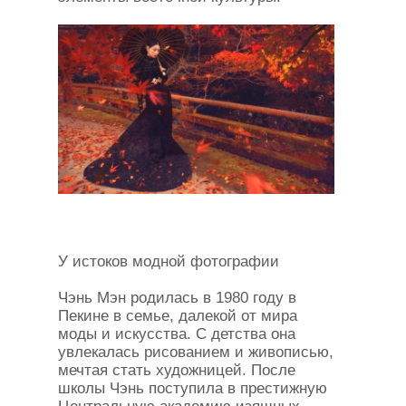
У истоков модной фотографии
Чэнь Мэн родилась в 1980 году в
Пекине в семье, далекой от мира
моды и искусства. С детства она
увлекалась рисованием и живописью,
мечтая стать художницей. После
школы Чэнь поступила в престижную