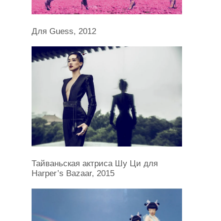
Для Guess, 2012
Тайваньская актриса Шу Ци для
Harper’s Bazaar, 2015