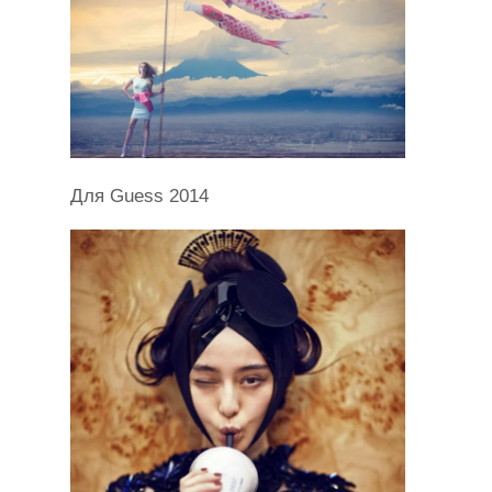
Для Guess 2014