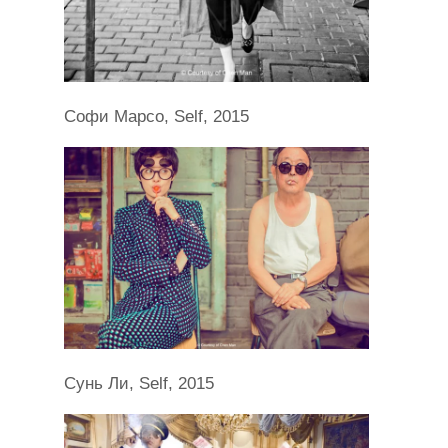
Софи Марсо, Self, 2015
Сунь Ли, Self, 2015