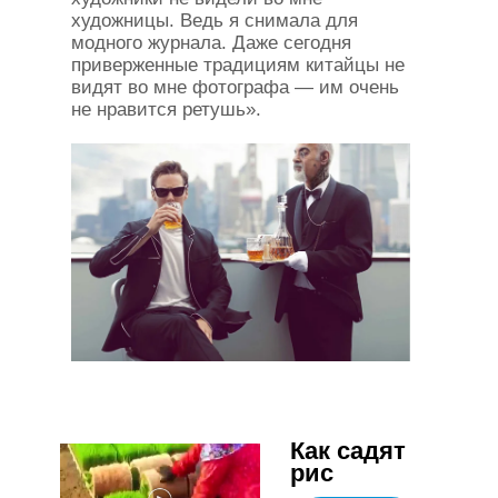
художницы. Ведь я снимала для
модного журнала. Даже сегодня
приверженные традициям китайцы не
видят во мне фотографа — им очень
не нравится ретушь».
Как садят
рис