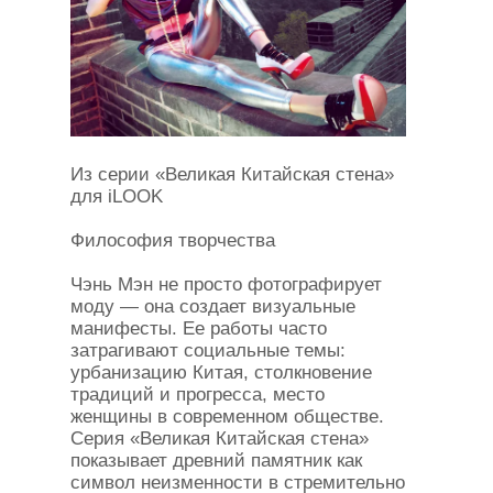
Из серии «Великая Китайская стена»
для iLOOK
Философия творчества
Чэнь Мэн не просто фотографирует
моду — она создает визуальные
манифесты. Ее работы часто
затрагивают социальные темы:
урбанизацию Китая, столкновение
традиций и прогресса, место
женщины в современном обществе.
Серия «Великая Китайская стена»
показывает древний памятник как
символ неизменности в стремительно