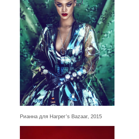
Рианна для Harper’s Bazaar, 2015