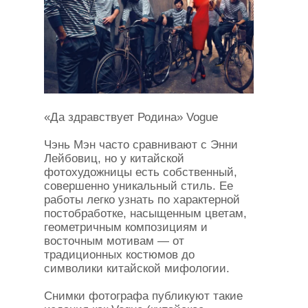
«Да здравствует Родина» Vogue
Чэнь Мэн часто сравнивают с Энни
Лейбовиц, но у китайской
фотохудожницы есть собственный,
совершенно уникальный стиль. Ее
работы легко узнать по характерной
постобработке, насыщенным цветам,
геометричным композициям и
восточным мотивам — от
традиционных костюмов до
символики китайской мифологии.
Снимки фотографа публикуют такие