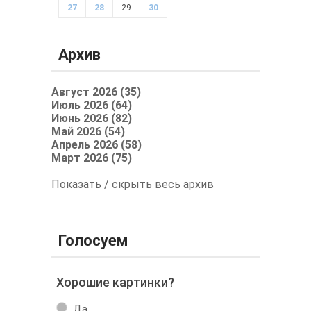
27
28
29
30
Архив
Август 2026 (35)
Июль 2026 (64)
Июнь 2026 (82)
Май 2026 (54)
Апрель 2026 (58)
Март 2026 (75)
Показать / скрыть весь архив
Голосуем
Хорошие картинки?
Да