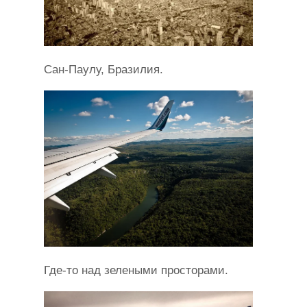
Сан-Паулу, Бразилия.
Где-то над зелеными просторами.