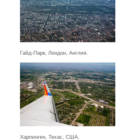
Гайд-Парк, Лондон, Англия.
Харлинген, Техас, США.