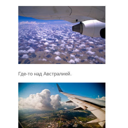
Где-то над Австралией.