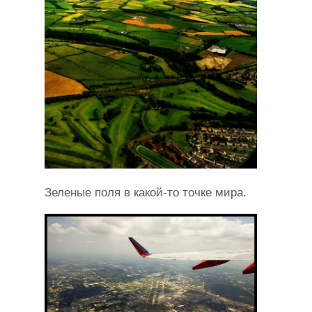
Зеленые поля в какой-то точке мира.