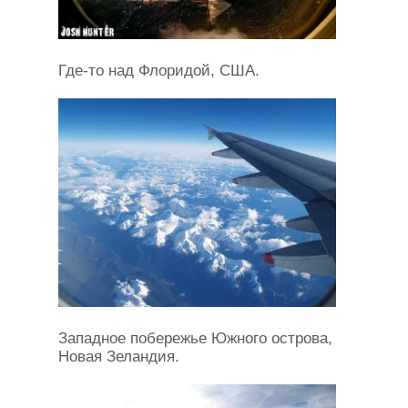
Где-то над Флоридой, США.
Западное побережье Южного острова,
Новая Зеландия.