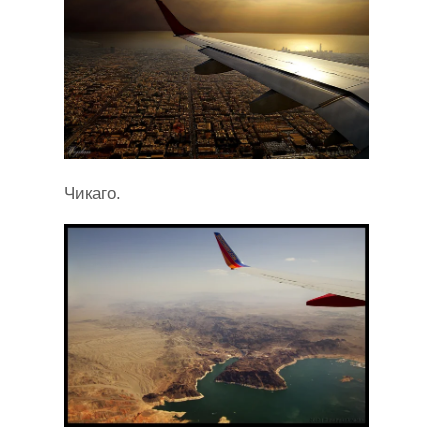
Чикаго.