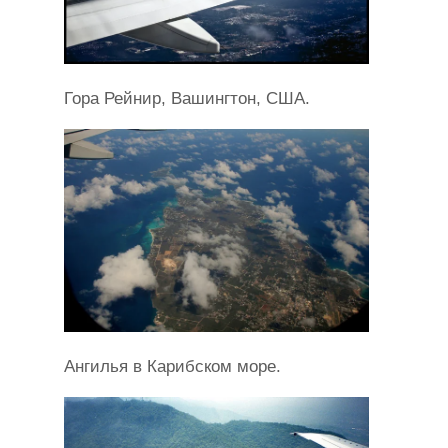
Гора Рейнир, Вашингтон, США.
Ангилья в Карибском море.