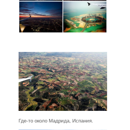
Где-то около Мадрида, Испания.