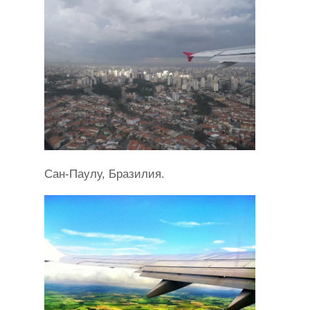
Сан-Паулу, Бразилия.