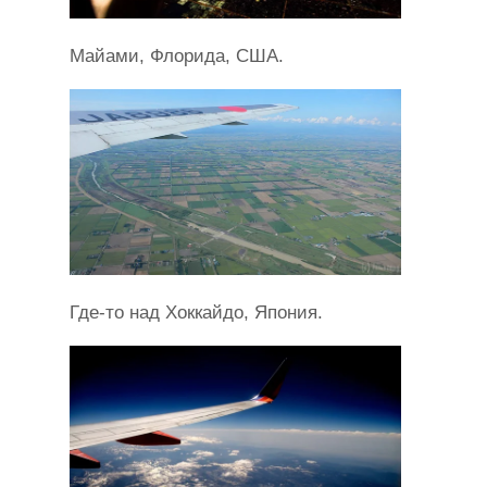
Майами, Флорида, США.
Где-то над Хоккайдо, Япония.