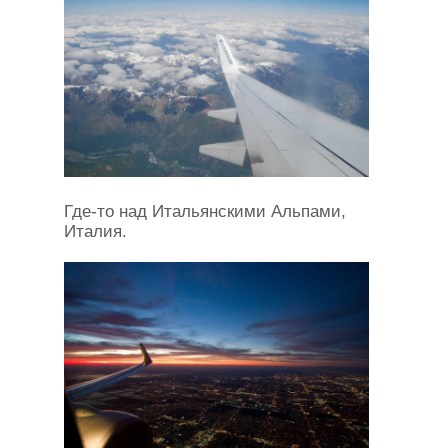
Где-то над Итальянскими Альпами,
Италия.