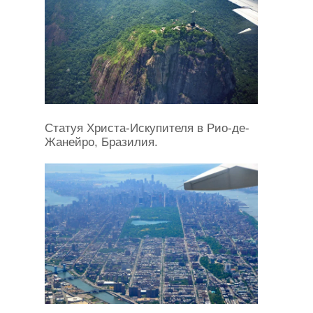
Статуя Христа-Искупителя в Рио-де-
Жанейро, Бразилия.