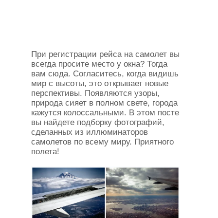
При регистрации рейса на самолет вы
всегда просите место у окна? Тогда
вам сюда. Согласитесь, когда видишь
мир с высоты, это открывает новые
перспективы. Появляются узоры,
природа сияет в полном свете, города
кажутся колоссальными. В этом посте
вы найдете подборку фотографий,
сделанных из иллюминаторов
самолетов по всему миру. Приятного
полета!