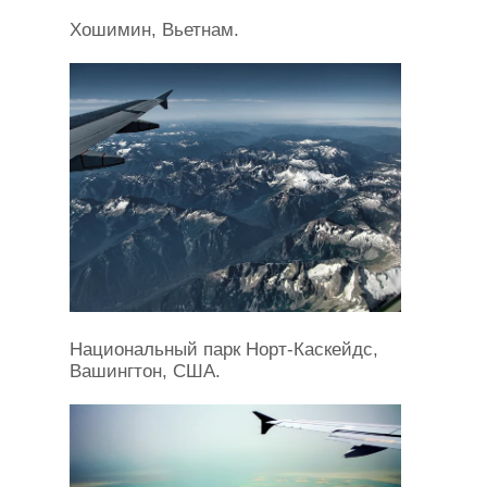
Хошимин, Вьетнам.
Национальный парк Норт-Каскейдс,
Вашингтон, США.