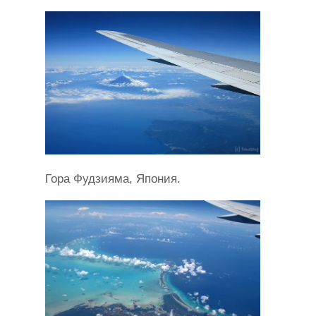
Гора Фудзияма, Япония.