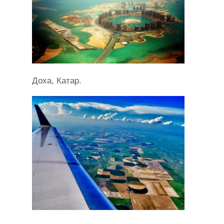
Доха, Катар.