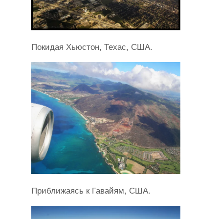
Покидая Хьюстон, Техас, США.
Приближаясь к Гавайям, США.