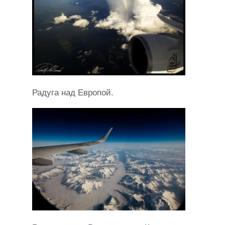
Радуга над Европой.