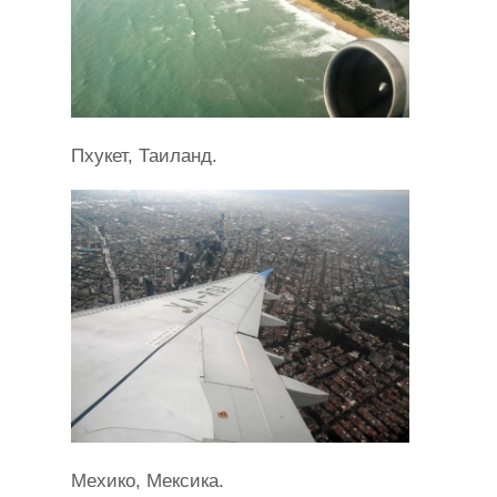
Пхукет, Таиланд.
Мехико, Мексика.