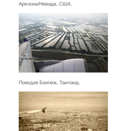
Аризона/Невада, США.
Покидая Бангкок, Таиланд.