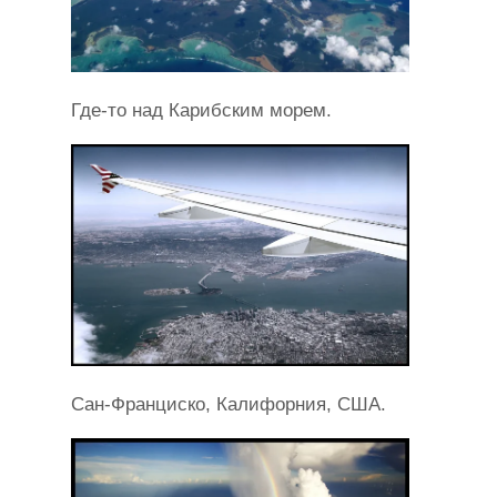
Где-то над Карибским морем.
Сан-Франциско, Калифорния, США.