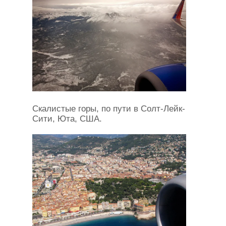
Скалистые горы, по пути в Солт-Лейк-
Сити, Юта, США.