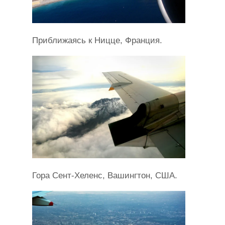
Приближаясь к Ницце, Франция.
Гора Сент-Хеленс, Вашингтон, США.