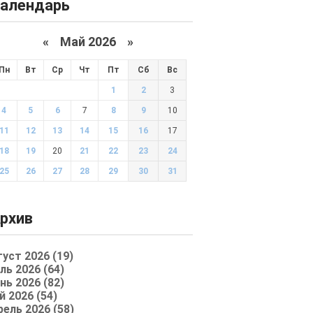
алендарь
«
Май 2026
»
Пн
Вт
Ср
Чт
Пт
Сб
Вс
1
2
3
4
5
6
7
8
9
10
11
12
13
14
15
16
17
18
19
20
21
22
23
24
25
26
27
28
29
30
31
рхив
густ 2026 (19)
ль 2026 (64)
нь 2026 (82)
й 2026 (54)
рель 2026 (58)