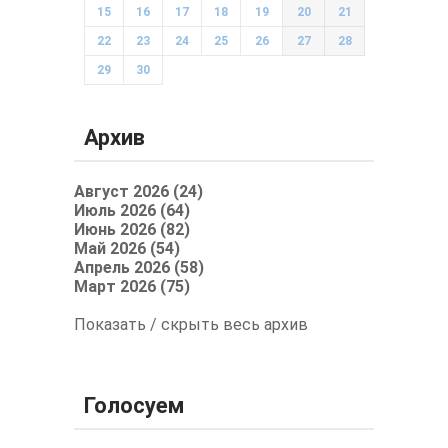
15
16
17
18
19
20
21
22
23
24
25
26
27
28
29
30
Архив
Август 2026 (24)
Июль 2026 (64)
Июнь 2026 (82)
Май 2026 (54)
Апрель 2026 (58)
Март 2026 (75)
Показать / скрыть весь архив
Голосуем