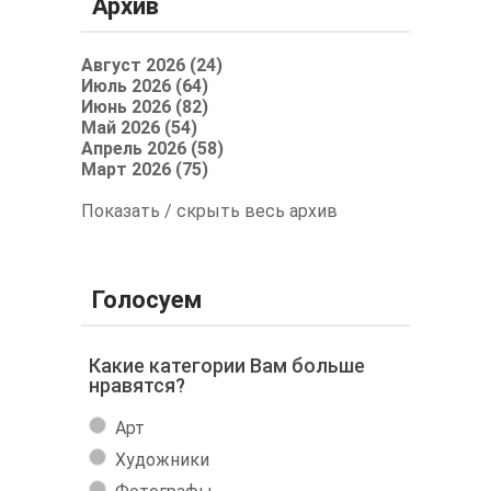
Архив
Август 2026 (24)
Июль 2026 (64)
Июнь 2026 (82)
Май 2026 (54)
Апрель 2026 (58)
Март 2026 (75)
Показать / скрыть весь архив
Голосуем
Какие категории Вам больше
нравятся?
Арт
Художники