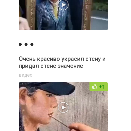
Очень красиво украсил стену и
придал стене значение
видео
+1