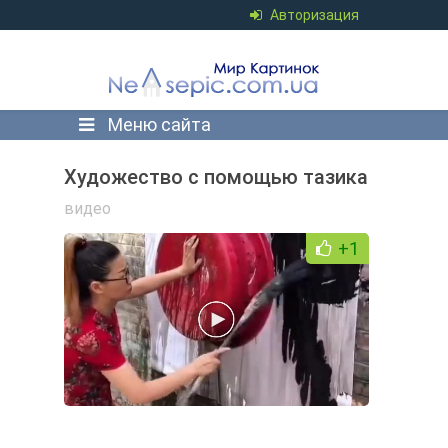
Авторизация
Меню сайта
Художество с помощью тазика
видео
+1