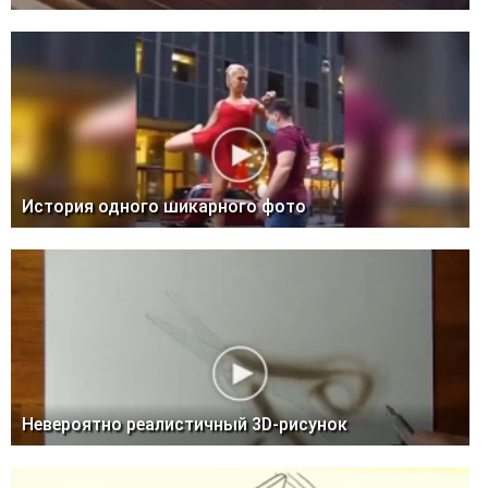
История одного шикарного фото
Невероятно реалистичный 3D-рисунок