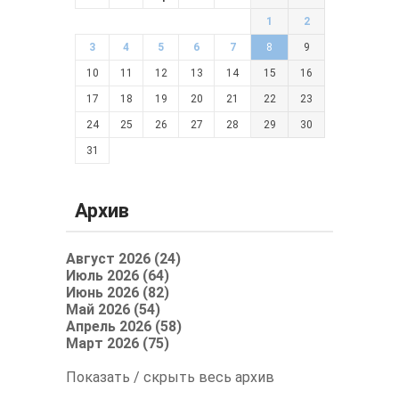
1
2
3
4
5
6
7
8
9
10
11
12
13
14
15
16
17
18
19
20
21
22
23
24
25
26
27
28
29
30
31
Архив
Август 2026 (24)
Июль 2026 (64)
Июнь 2026 (82)
Май 2026 (54)
Апрель 2026 (58)
Март 2026 (75)
Показать / скрыть весь архив