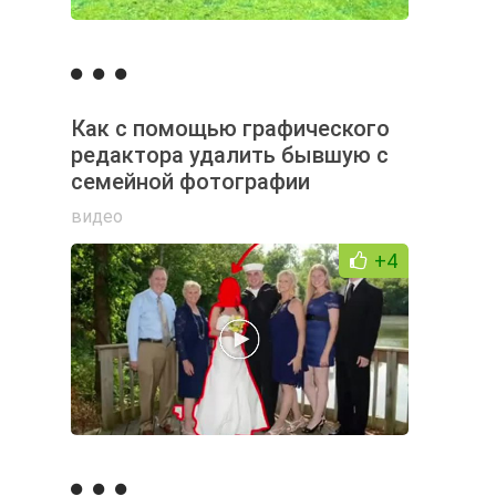
Как с помощью графического
редактора удалить бывшую с
семейной фотографии
видео
+4