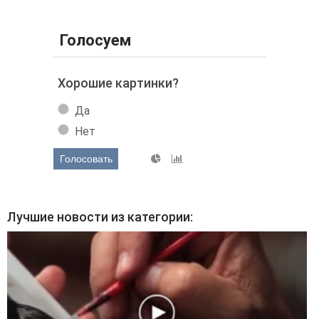
Голосуем
Хорошие картинки?
Да
Нет
Голосовать
Лучшие новости из категории: