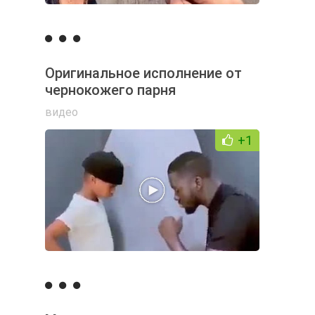
Оригинальное исполнение от
чернокожего парня
видео
+1