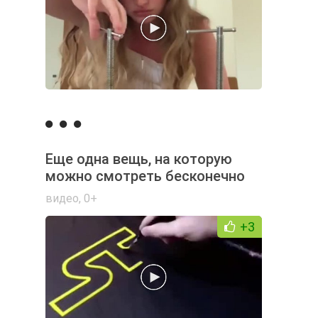
Еще одна вещь, на которую
можно смотреть бесконечно
видео
,
0+
+3