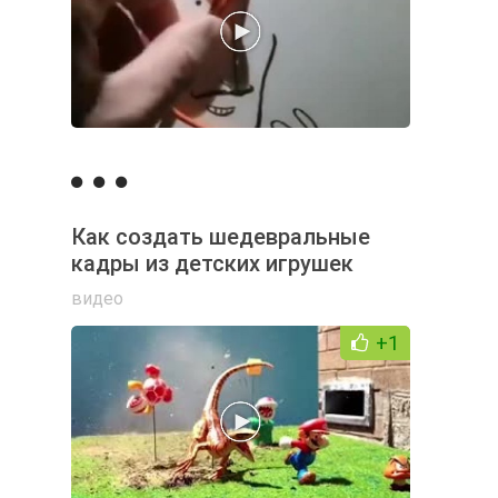
Как создать шедевральные
кадры из детских игрушек
видео
+1