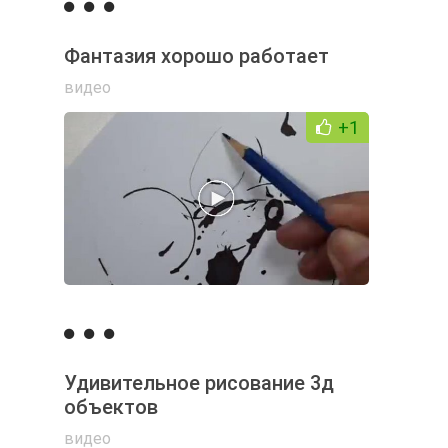
Фантазия хорошо работает
видео
+1
Удивительное рисование 3д
объектов
видео