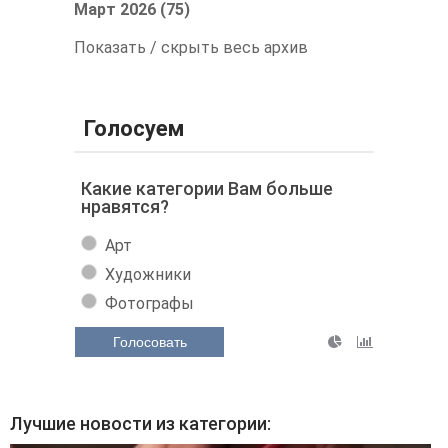
Март 2026 (75)
Показать / скрыть весь архив
Голосуем
Какие категории Вам больше
нравятся?
Арт
Художники
Фотографы
Голосовать
Лучшие новости из категории: