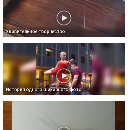
Удивительное творчество
История одного шикарного фото