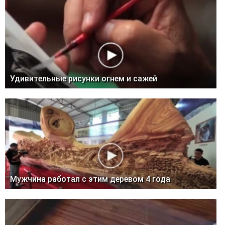
Удивительные рисунки огнем и сажей
Мужчина работал с этим деревом 4 года