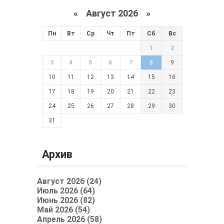
«
Август 2026 »
Пн
Вт
Ср
Чт
Пт
Сб
Вс
1
2
3
4
5
6
7
8
9
10
11
12
13
14
15
16
17
18
19
20
21
22
23
24
25
26
27
28
29
30
31
Архив
Август 2026 (24)
Июль 2026 (64)
Июнь 2026 (82)
Май 2026 (54)
Апрель 2026 (58)