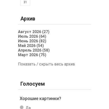
31
Архив
Август 2026 (27)
Июль 2026 (64)
Июнь 2026 (82)
Май 2026 (54)
Апрель 2026 (58)
Март 2026 (75)
Показать / скрыть весь архив
Голосуем
Хорошие картинки?
Да