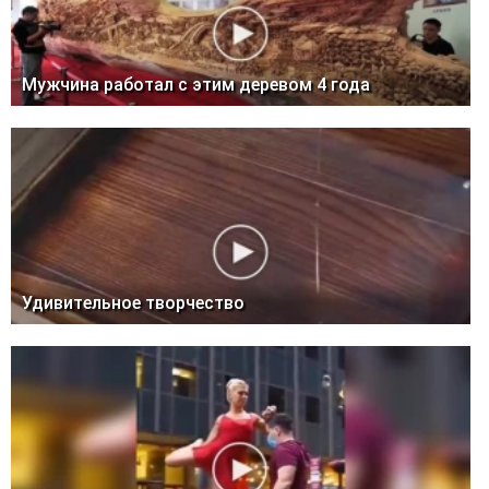
Мужчина работал с этим деревом 4 года
Удивительное творчество