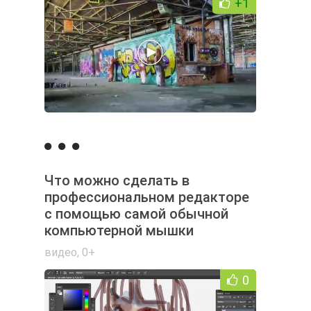
+1
Что можно сделать в
профессиональном редакторе
с помощью самой обычной
компьютерной мышки
видео
,
0+
0