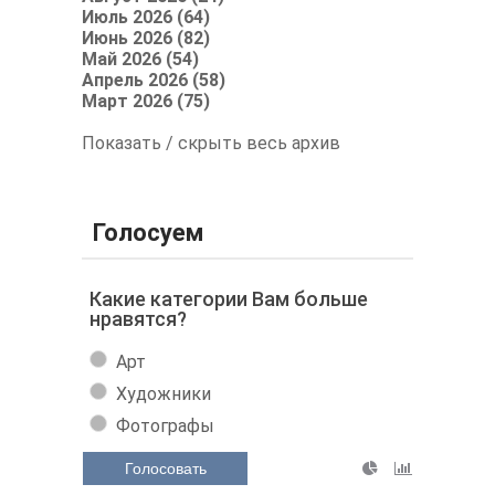
Июль 2026 (64)
Июнь 2026 (82)
Май 2026 (54)
Апрель 2026 (58)
Март 2026 (75)
Показать / скрыть весь архив
Голосуем
Какие категории Вам больше
нравятся?
Арт
Художники
Фотографы
Голосовать