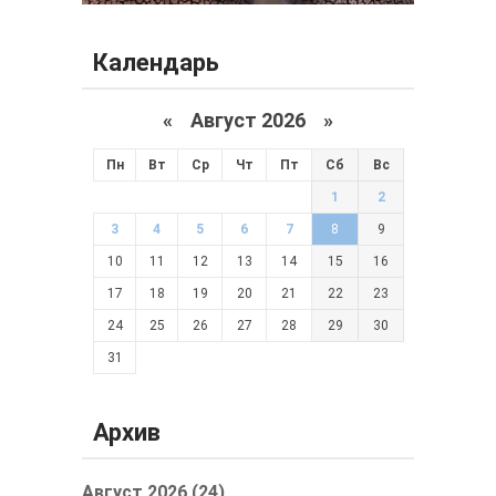
Календарь
«
Август 2026 »
Пн
Вт
Ср
Чт
Пт
Сб
Вс
1
2
3
4
5
6
7
8
9
10
11
12
13
14
15
16
17
18
19
20
21
22
23
24
25
26
27
28
29
30
31
Архив
Август 2026 (24)