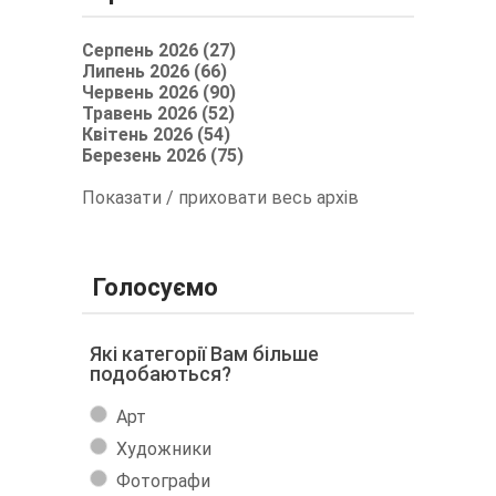
Серпень 2026 (27)
Липень 2026 (66)
Червень 2026 (90)
Травень 2026 (52)
Квітень 2026 (54)
Березень 2026 (75)
Показати / приховати весь архів
Голосуємо
Які категорії Вам більше
подобаються?
Арт
Художники
Фотографи