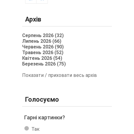
Архів
Серпень 2026 (32)
Липень 2026 (66)
Червень 2026 (90)
Травень 2026 (52)
Квітень 2026 (54)
Березень 2026 (75)
Показати / приховати весь архів
Голосуємо
Гарні картинки?
Так