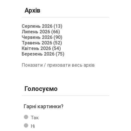
Архів
Серпень 2026 (13)
Липень 2026 (66)
Червень 2026 (90)
Травень 2026 (52)
Квітень 2026 (54)
Березень 2026 (75)
Показати / приховати весь архів
Голосуємо
Гарні картинки?
Так
Ні