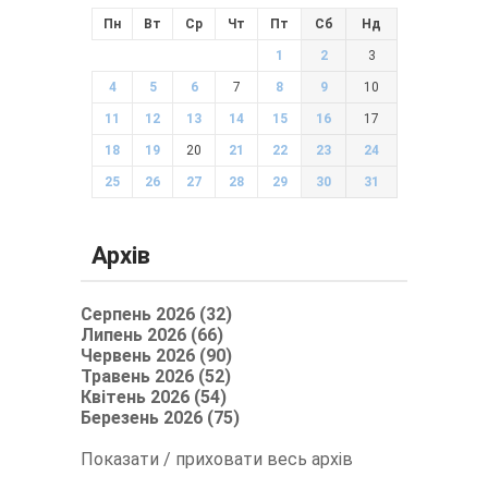
Пн
Вт
Ср
Чт
Пт
Сб
Нд
1
2
3
4
5
6
7
8
9
10
11
12
13
14
15
16
17
18
19
20
21
22
23
24
25
26
27
28
29
30
31
Архів
Серпень 2026 (32)
Липень 2026 (66)
Червень 2026 (90)
Травень 2026 (52)
Квітень 2026 (54)
Березень 2026 (75)
Показати / приховати весь архів