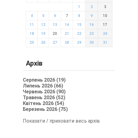
1
2
3
4
5
6
7
8
9
10
11
12
13
14
15
16
17
18
19
20
21
22
23
24
25
26
27
28
29
30
31
Архів
Серпень 2026 (19)
Липень 2026 (66)
Червень 2026 (90)
Травень 2026 (52)
Квітень 2026 (54)
Березень 2026 (75)
Показати / приховати весь архів