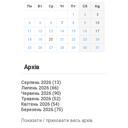
Пн
Вт
Ср
Чт
Пт
Сб
Нд
1
2
3
4
5
6
7
8
9
10
11
12
13
14
15
16
17
18
19
20
21
22
23
24
25
26
27
28
29
30
31
Архів
Серпень 2026 (13)
Липень 2026 (66)
Червень 2026 (90)
Травень 2026 (52)
Квітень 2026 (54)
Березень 2026 (75)
Показати / приховати весь архів