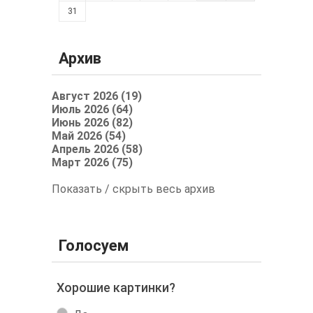
31
Архив
Август 2026 (19)
Июль 2026 (64)
Июнь 2026 (82)
Май 2026 (54)
Апрель 2026 (58)
Март 2026 (75)
Показать / скрыть весь архив
Голосуем
Хорошие картинки?