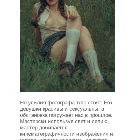
Но усилия фотографа того стоят. Его
девушки красивы и сексуальны, а
обстановка погружает нас в прошлое.
Мастерски используя свет и сепию,
мастер добивается
кинематографичности изображения и,