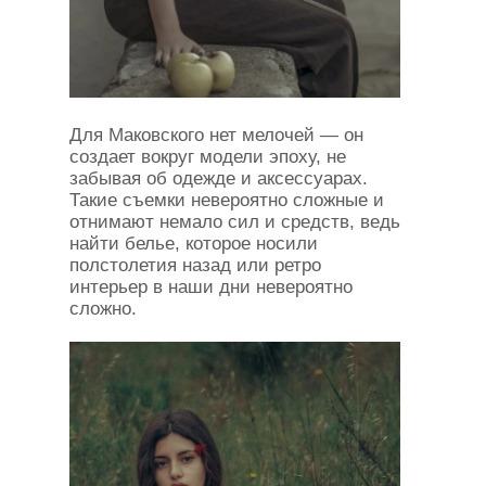
Для Маковского нет мелочей — он
создает вокруг модели эпоху, не
забывая об одежде и аксессуарах.
Такие съемки невероятно сложные и
отнимают немало сил и средств, ведь
найти белье, которое носили
полстолетия назад или ретро
интерьер в наши дни невероятно
сложно.