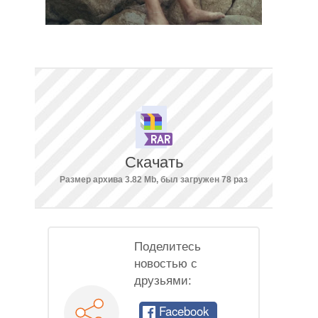
Скачать
Размер архива 3.82 Mb, был загружен 78 раз
Поделитесь
новостью с
друзьями:
Facebook