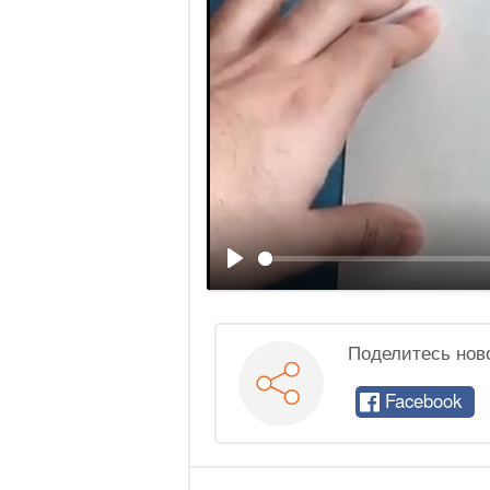
Воспроизвести
Поделитесь нов
Facebook