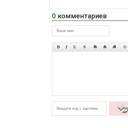
0
комментариев