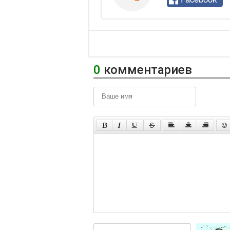
0
комментариев