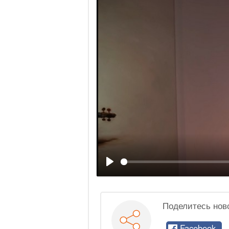
Воспроизвести
Поделитесь нов
Facebook