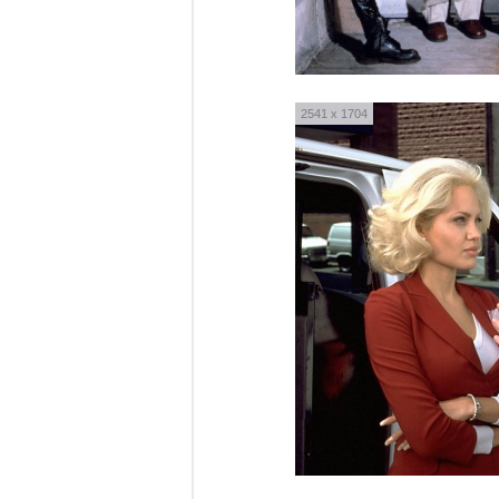
2541 x 1704