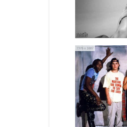
2376 x 1687