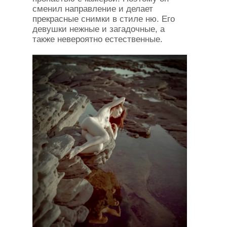
сменил направление и делает
прекрасные снимки в стиле ню. Его
девушки нежные и загадочные, а
также невероятно естественные.