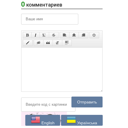
0
комментариев
Отправить
English
Українська