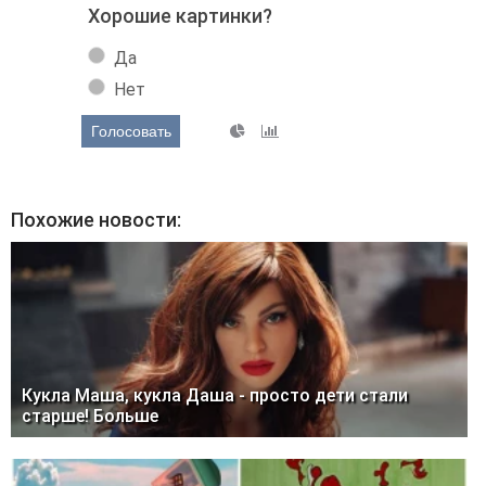
Хорошие картинки?
Да
Нет
Голосовать
Похожие новости:
Кукла Маша, кукла Даша - просто дети стали
старше! Больше