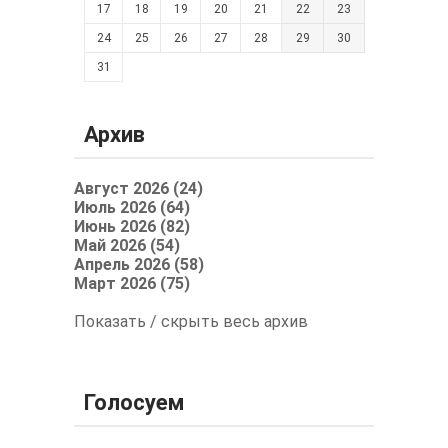
17
18
19
20
21
22
23
24
25
26
27
28
29
30
31
Архив
Август 2026 (24)
Июль 2026 (64)
Июнь 2026 (82)
Май 2026 (54)
Апрель 2026 (58)
Март 2026 (75)
Показать / скрыть весь архив
Голосуем