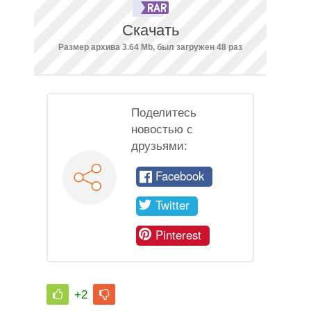
Скачать
Размер архива 3.64 Mb, был загружен 48 раз
Поделитесь
новостью с
друзьями:
Facebook
Twitter
Pinterest
+2