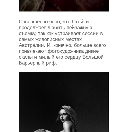
Совершенно ясно, что Стейси
продолжает любить пейзажную
съемку, так как устраивает сессии в
самых живописных местах
Австралии. И, конечно, больше всего
привлекают фотохудожника дикие
скалы и милый его сердцу Большой
Барьерный риф.