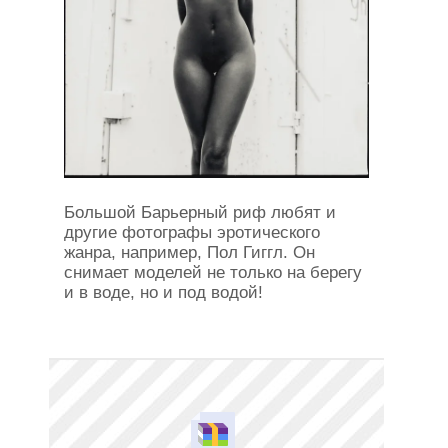
Большой Барьерный риф любят и
другие фотографы эротического
жанра, например, Пол Гиггл. Он
снимает моделей не только на берегу
и в воде, но и под водой!