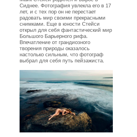
Сиднее. Фотография увлекла его в 17
лет, и с тех пор он не перестает
радовать мир своими прекрасными
снимками. Еще в юности Стейси
открыл для себя фантастический мир
Большого Барьерного рифа.
Впечатление от грандиозного
творения природы оказалось
настолько сильным, что фотограф
выбрал для себя путь пейзажиста.