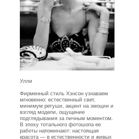
Улли
Фирменный стиль Хэнсон узнаваем
мгновенно: естественный свет,
минимум ретуши, акцент на эмоции и
взгляд модели, ощущение
подглядывания за личным моментом.
В эпоху тотального фотошопа ее
работы напоминают: настоящая
красота — в естественности и живых