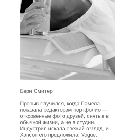
Бери Смитер
Прорыв случился, когда Памела
показала редакторам портфолио —
откровенные фото друзей, снятые в
обычной жизни, а не в студии.
Индустрия искала свежий взгляд, и
Хэнсон его предложила. Vogue,