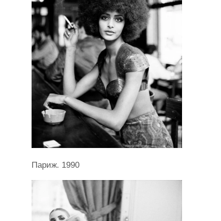
Париж. 1990