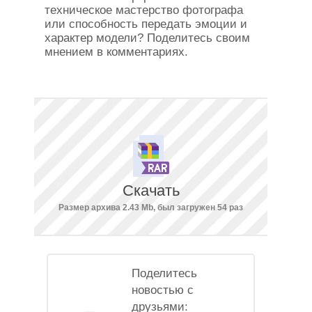
техническое мастерство фотографа
или способность передать эмоции и
характер модели? Поделитесь своим
мнением в комментариях.
Скачать
Размер архива 2.43 Mb, был загружен 54 раз
Поделитесь
новостью с
друзьями: