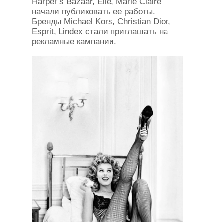
Harper’s Bazaar, Elle, Marie Claire
начали публиковать ее работы.
Бренды Michael Kors, Christian Dior,
Esprit, Lindex стали приглашать на
рекламные кампании.