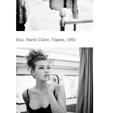
Ева, Marie Claire, Париж, 1991