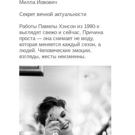
Милла Йовович
Секрет вечной актуальности
Работы Памелы Хэнсон из 1990-х
выглядят свежо и сейчас. Причина
проста — она снимает не моду,
которая меняется каждый сезон, а
людей. Человеческие эмоции,
взгляды, жесты неизменны.