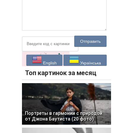
Отправить
English
Українська
Топ картинок за месяц
Портреты в гармонии с природой
от Джона Баутиста (20 фото)