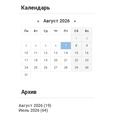
Календарь
«
Август 2026 »
Пн
Вт
Ср
Чт
Пт
Сб
Вс
1
2
3
4
5
6
7
8
9
10
11
12
13
14
15
16
17
18
19
20
21
22
23
24
25
26
27
28
29
30
31
Архив
Август 2026 (19)
Июль 2026 (64)