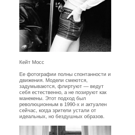
Кейт Мосс
Ее фотографии полны спонтанности и
движения. Модели смеются,
задумываются, флиртуют — ведут
себя естественно, а не позируют как
манекены. Этот подход был
революционным в 1990-х и актуален
сейчас, когда зрители устали от
идеальных, но бездушных образов.