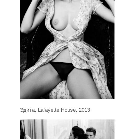
Эдита, Lafayette House, 2013