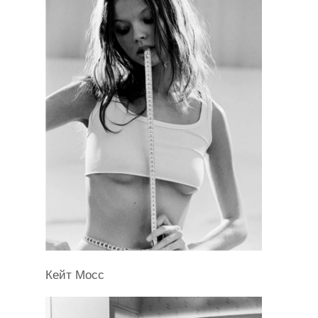
Кейт Мосс