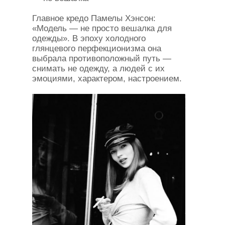
Главное кредо Памелы Хэнсон:
«Модель — не просто вешалка для
одежды». В эпоху холодного
глянцевого перфекционизма она
выбрала противоположный путь —
снимать не одежду, а людей с их
эмоциями, характером, настроением.