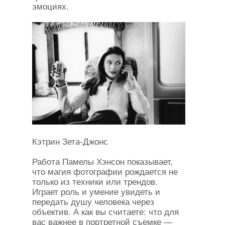
эмоциях.
Кэтрин Зета-Джонс
Работа Памелы Хэнсон показывает,
что магия фотографии рождается не
только из техники или трендов.
Играет роль и умение увидеть и
передать душу человека через
объектив. А как вы считаете: что для
вас важнее в портретной съемке —