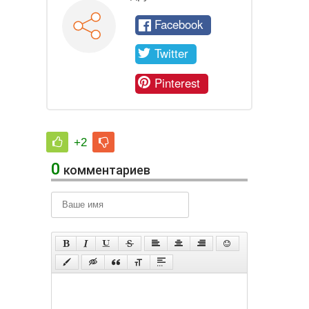
Facebook
Twitter
Pinterest
+2
0
комментариев