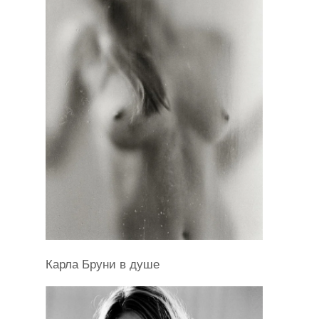
Карла Бруни в душе