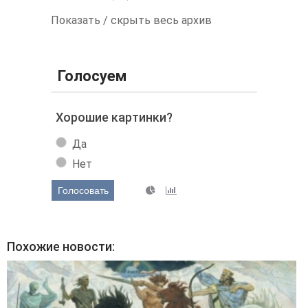
Показать / скрыть весь архив
Голосуем
Хорошие картинки?
Да
Нет
Голосовать
Похожие новости: