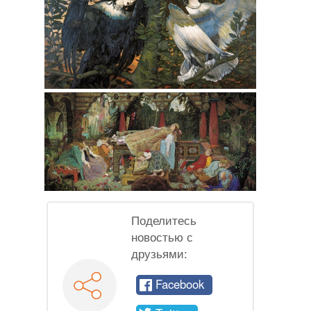
Поделитесь
новостью с
друзьями:
Facebook