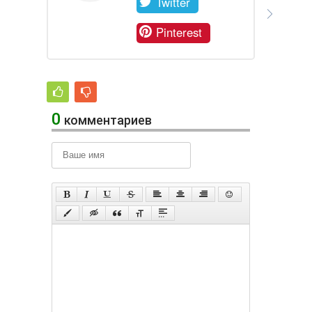
Twitter
Pinterest
0
комментариев