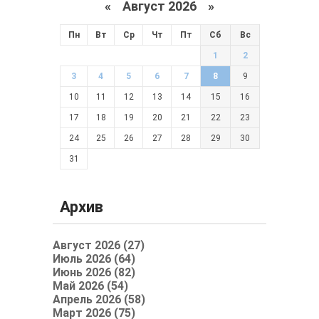
«
Август 2026 »
Пн
Вт
Ср
Чт
Пт
Сб
Вс
1
2
3
4
5
6
7
8
9
10
11
12
13
14
15
16
17
18
19
20
21
22
23
24
25
26
27
28
29
30
31
Архив
Август 2026 (27)
Июль 2026 (64)
Июнь 2026 (82)
Май 2026 (54)
Апрель 2026 (58)
Март 2026 (75)