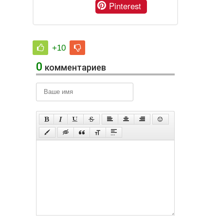
Pinterest
+10
0
комментариев