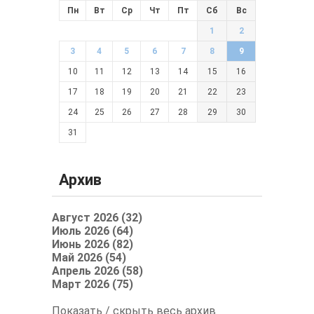
Пн
Вт
Ср
Чт
Пт
Сб
Вс
1
2
3
4
5
6
7
8
9
10
11
12
13
14
15
16
17
18
19
20
21
22
23
24
25
26
27
28
29
30
31
Архив
Август 2026 (32)
Июль 2026 (64)
Июнь 2026 (82)
Май 2026 (54)
Апрель 2026 (58)
Март 2026 (75)
Показать / скрыть весь архив