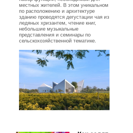
местных жителей. В этом уникальном
по расположению и архитектуре
зданию проводятся дегустации чая из
ледяных хризантем, чтение книг,
небольшие музыкальные
представления и семинары по
сельскохозяйственной тематике.