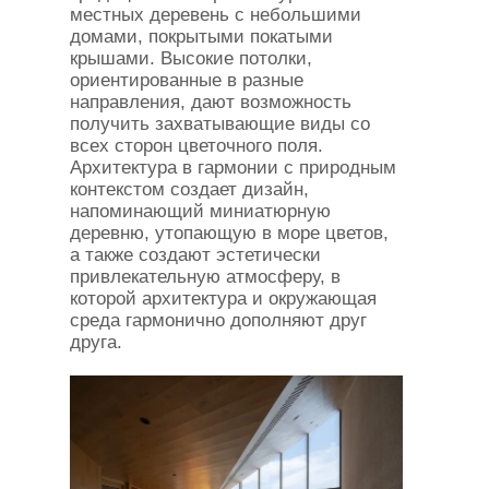
местных деревень с небольшими
домами, покрытыми покатыми
крышами. Высокие потолки,
ориентированные в разные
направления, дают возможность
получить захватывающие виды со
всех сторон цветочного поля.
Архитектура в гармонии с природным
контекстом создает дизайн,
напоминающий миниатюрную
деревню, утопающую в море цветов,
а также создают эстетически
привлекательную атмосферу, в
которой архитектура и окружающая
среда гармонично дополняют друг
друга.