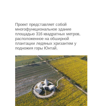
Проект представляет собой
многофункциональное здание
площадью 316 квадратных метров,
расположенное на обширной
плантации ледяных хризантем у
подножия горы Юнтай.