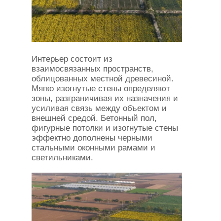
Интерьер состоит из
взаимосвязанных пространств,
облицованных местной древесиной.
Мягко изогнутые стены определяют
зоны, разграничивая их назначения и
усиливая связь между объектом и
внешней средой. Бетонный пол,
фигурные потолки и изогнутые стены
эффектно дополнены черными
стальными оконными рамами и
светильниками.