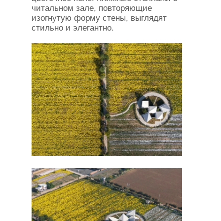
читальном зале, повторяющие
изогнутую форму стены, выглядят
стильно и элегантно.