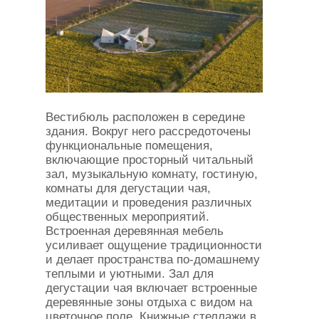
Вестибюль расположен в середине
здания. Вокруг него рассредоточены
функциональные помещения,
включающие просторный читальный
зал, музыкальную комнату, гостиную,
комнаты для дегустации чая,
медитации и проведения различных
общественных мероприятий.
Встроенная деревянная мебель
усиливает ощущение традиционности
и делает пространства по-домашнему
теплыми и уютными. Зал для
дегустации чая включает встроенные
деревянные зоны отдыха с видом на
цветочное поле. Книжные стеллажи в