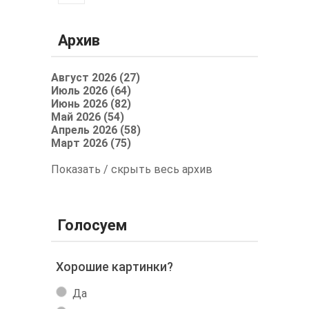
Архив
Август 2026 (27)
Июль 2026 (64)
Июнь 2026 (82)
Май 2026 (54)
Апрель 2026 (58)
Март 2026 (75)
Показать / скрыть весь архив
Голосуем
Хорошие картинки?
Да