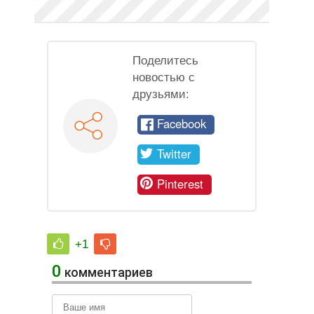
Поделитесь
новостью с
друзьями:
Facebook
Twitter
Pinterest
+1
0
комментариев