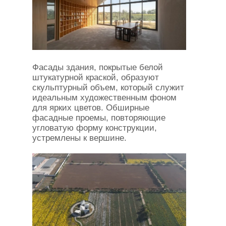
Фасады здания, покрытые белой
штукатурной краской, образуют
скульптурный объем, который служит
идеальным художественным фоном
для ярких цветов. Обширные
фасадные проемы, повторяющие
угловатую форму конструкции,
устремлены к вершине.