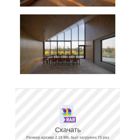
Скачать
Размер архива 2.18 Mb, был загружен 75 раз