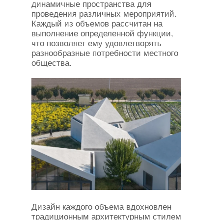
динамичные пространства для
проведения различных мероприятий.
Каждый из объемов рассчитан на
выполнение определенной функции,
что позволяет ему удовлетворять
разнообразные потребности местного
общества.
Дизайн каждого объема вдохновлен
традиционным архитектурным стилем