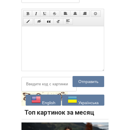
Отправить
English
Українська
Топ картинок за месяц