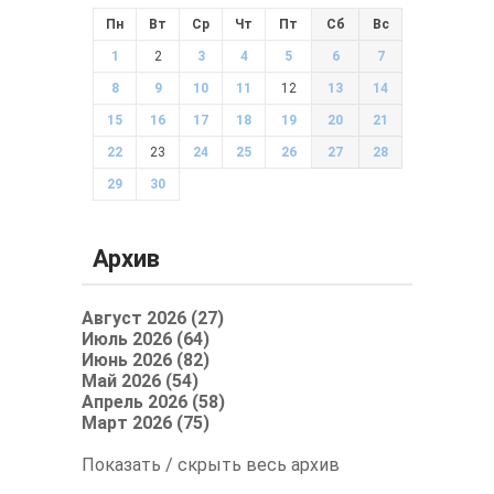
Пн
Вт
Ср
Чт
Пт
Сб
Вс
1
2
3
4
5
6
7
8
9
10
11
12
13
14
15
16
17
18
19
20
21
22
23
24
25
26
27
28
29
30
Архив
Август 2026 (27)
Июль 2026 (64)
Июнь 2026 (82)
Май 2026 (54)
Апрель 2026 (58)
Март 2026 (75)
Показать / скрыть весь архив