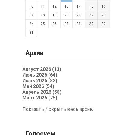
10
11
12
13
14
15
16
17
18
19
20
21
22
23
24
25
26
27
28
29
30
31
Архив
Август 2026 (13)
Июль 2026 (64)
Июнь 2026 (82)
Май 2026 (54)
Апрель 2026 (58)
Март 2026 (75)
Показать / скрыть весь архив
Голосуем