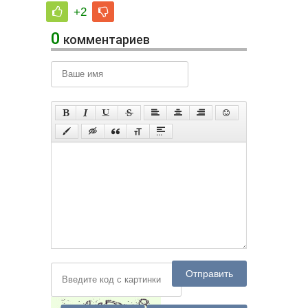
+2
0
комментариев
Отправить