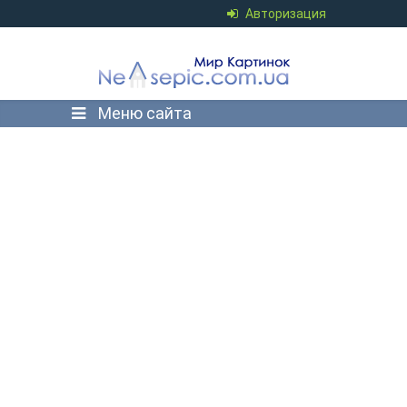
Авторизация
Меню сайта