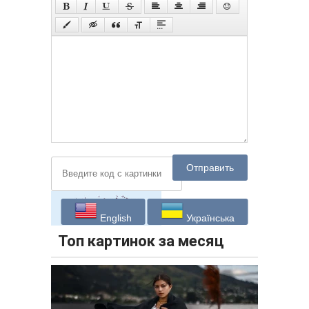
Отправить
English
Українська
Топ картинок за месяц