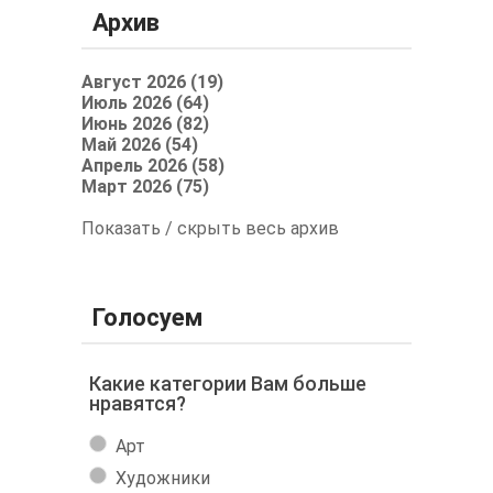
Архив
Август 2026 (19)
Июль 2026 (64)
Июнь 2026 (82)
Май 2026 (54)
Апрель 2026 (58)
Март 2026 (75)
Показать / скрыть весь архив
Голосуем
Какие категории Вам больше
нравятся?
Арт
Художники