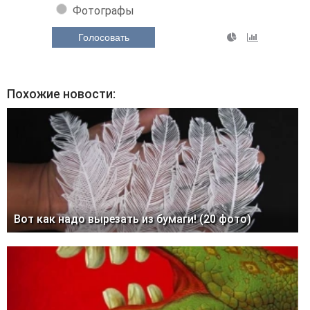
Фотографы
Голосовать
Похожие новости:
Вот как надо вырезать из бумаги! (20 фото)