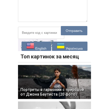
Отправить
English
Українська
Топ картинок за месяц
Портреты в гармонии с природой
от Джона Баутиста (20 фото)