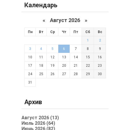
Календарь
«
Август 2026 »
Пн
Вт
Ср
Чт
Пт
Сб
Вс
1
2
3
4
5
6
7
8
9
10
11
12
13
14
15
16
17
18
19
20
21
22
23
24
25
26
27
28
29
30
31
Архив
Август 2026 (13)
Июль 2026 (64)
Июнь 2026 (82)