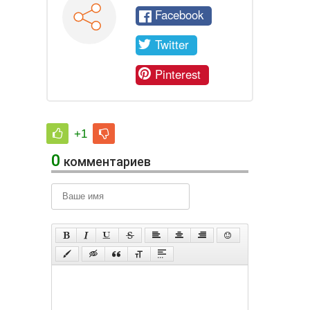
Facebook
Twitter
Pinterest
+1
0
комментариев