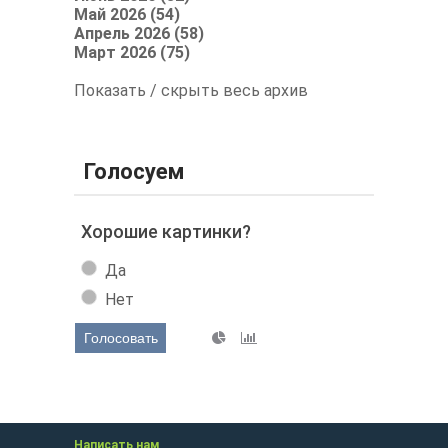
Май 2026 (54)
Апрель 2026 (58)
Март 2026 (75)
Показать / скрыть весь архив
Голосуем
Хорошие картинки?
Да
Нет
Голосовать
Написать нам