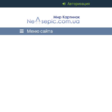
Авторизация
Меню сайта