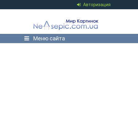
Авторизация
Меню сайта