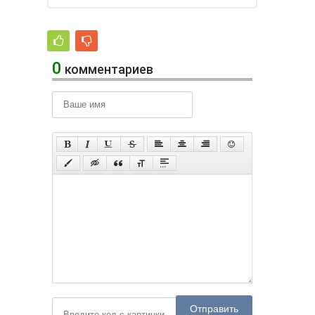
0
комментариев
Отправить