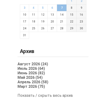
1
2
3
4
5
6
7
8
9
10
11
12
13
14
15
16
17
18
19
20
21
22
23
24
25
26
27
28
29
30
31
Архив
Август 2026 (24)
Июль 2026 (64)
Июнь 2026 (82)
Май 2026 (54)
Апрель 2026 (58)
Март 2026 (75)
Показать / скрыть весь архив