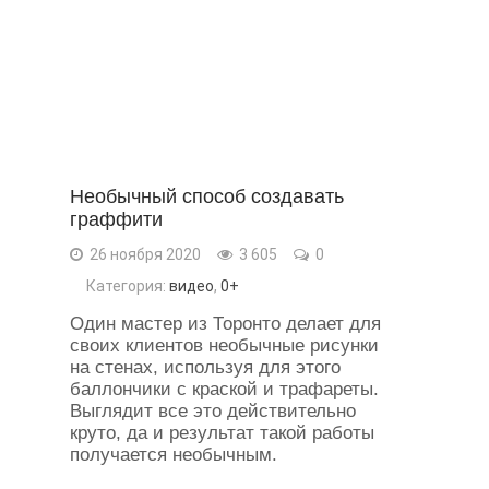
Необычный способ создавать
граффити
26 ноября 2020
3 605
0
Категория:
видео
,
0+
Один мастер из Торонто делает для
своих клиентов необычные рисунки
на стенах, используя для этого
баллончики с краской и трафареты.
Выглядит все это действительно
круто, да и результат такой работы
получается необычным.