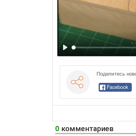
Воспроизвести
Поделитесь нов
Facebook
0
комментариев