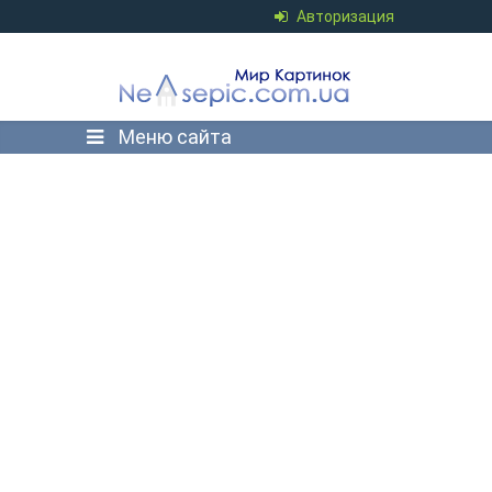
Авторизация
Меню сайта