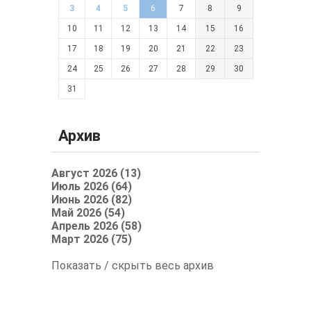
3
4
5
6
7
8
9
10
11
12
13
14
15
16
17
18
19
20
21
22
23
24
25
26
27
28
29
30
31
Архив
Август 2026 (13)
Июль 2026 (64)
Июнь 2026 (82)
Май 2026 (54)
Апрель 2026 (58)
Март 2026 (75)
Показать / скрыть весь архив