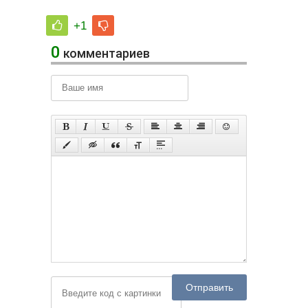
+1
0
комментариев
Отправить