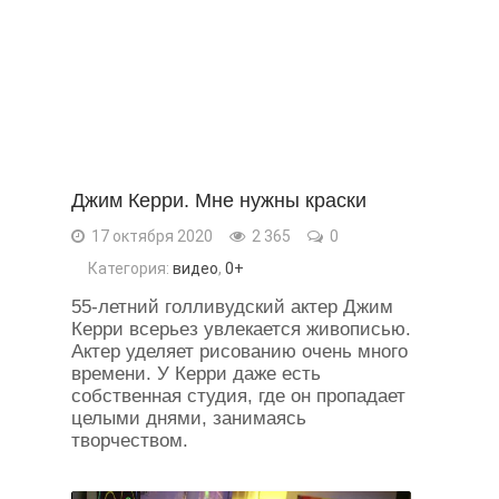
Джим Керри. Мне нужны краски
17 октября 2020
2 365
0
Категория:
видео
,
0+
55-летний голливудский актер Джим
Керри всерьез увлекается живописью.
Актер уделяет рисованию очень много
времени. У Керри даже есть
собственная студия, где он пропадает
целыми днями, занимаясь
творчеством.