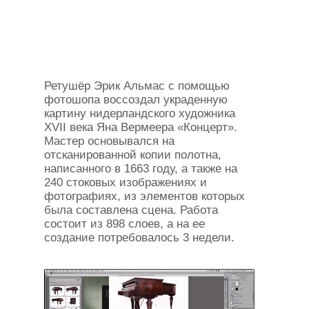
Ретушёр Эрик Альмас с помощью
фотошопа воссоздал украденную
картину нидерландского художника
XVII века Яна Вермеера «Концерт».
Мастер основывался на
отсканированной копии полотна,
написанного в 1663 году, а также на
240 стоковых изображениях и
фотографиях, из элементов которых
была составлена сцена. Работа
состоит из 898 слоев, а на ее
создание потребовалось 3 недели.