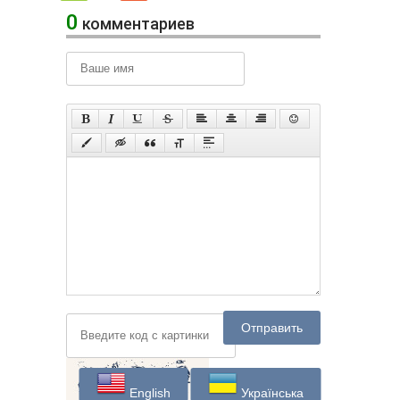
0
комментариев
Отправить
English
Українська