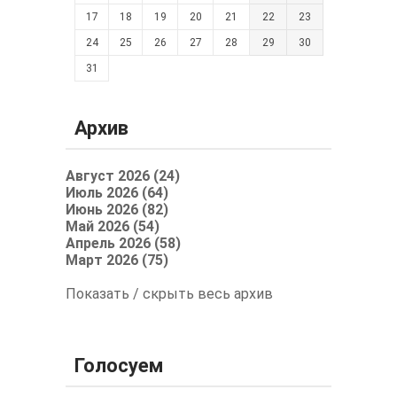
17
18
19
20
21
22
23
24
25
26
27
28
29
30
31
Архив
Август 2026 (24)
Июль 2026 (64)
Июнь 2026 (82)
Май 2026 (54)
Апрель 2026 (58)
Март 2026 (75)
Показать / скрыть весь архив
Голосуем