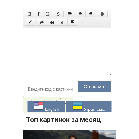
Отправить
English
Українська
Топ картинок за месяц