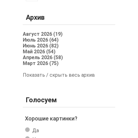
Архив
Август 2026 (19)
Июль 2026 (64)
Июнь 2026 (82)
Май 2026 (54)
Апрель 2026 (58)
Март 2026 (75)
Показать / скрыть весь архив
Голосуем
Хорошие картинки?
Да