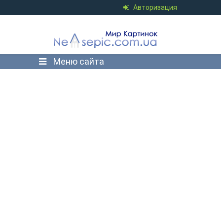
Авторизация
Меню сайта