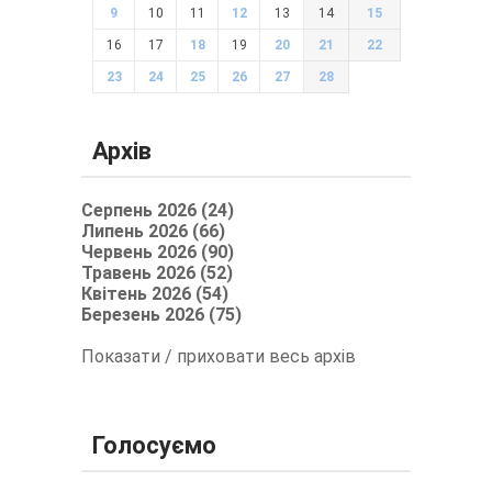
9
10
11
12
13
14
15
16
17
18
19
20
21
22
23
24
25
26
27
28
Архів
Серпень 2026 (24)
Липень 2026 (66)
Червень 2026 (90)
Травень 2026 (52)
Квітень 2026 (54)
Березень 2026 (75)
Показати / приховати весь архів
Голосуємо