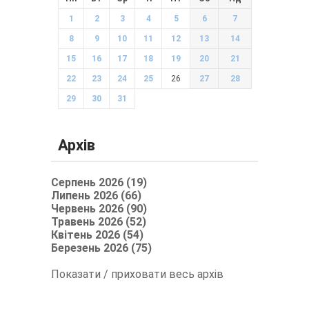
1
2
3
4
5
6
7
8
9
10
11
12
13
14
15
16
17
18
19
20
21
22
23
24
25
26
27
28
29
30
31
Архів
Серпень 2026 (19)
Липень 2026 (66)
Червень 2026 (90)
Травень 2026 (52)
Квітень 2026 (54)
Березень 2026 (75)
Показати / приховати весь архів