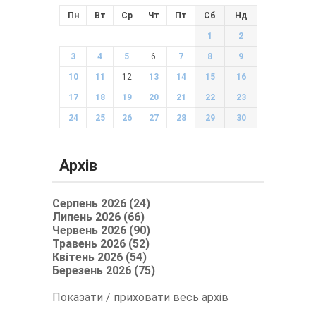
Пн
Вт
Ср
Чт
Пт
Сб
Нд
1
2
3
4
5
6
7
8
9
10
11
12
13
14
15
16
17
18
19
20
21
22
23
24
25
26
27
28
29
30
Архів
Серпень 2026 (24)
Липень 2026 (66)
Червень 2026 (90)
Травень 2026 (52)
Квітень 2026 (54)
Березень 2026 (75)
Показати / приховати весь архів