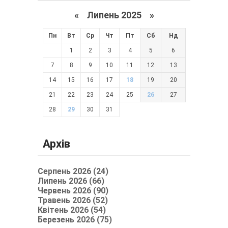
«
Липень 2025
»
Пн
Вт
Ср
Чт
Пт
Сб
Нд
1
2
3
4
5
6
7
8
9
10
11
12
13
14
15
16
17
18
19
20
21
22
23
24
25
26
27
28
29
30
31
Архів
Серпень 2026 (24)
Липень 2026 (66)
Червень 2026 (90)
Травень 2026 (52)
Квітень 2026 (54)
Березень 2026 (75)