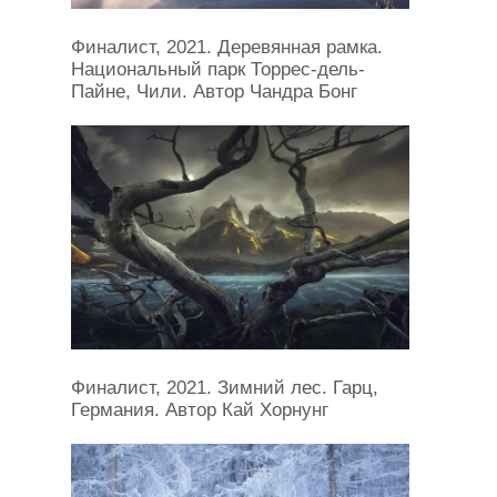
Финалист, 2021. Деревянная рамка.
Национальный парк Торрес-дель-
Пайне, Чили. Автор Чандра Бонг
Финалист, 2021. Зимний лес. Гарц,
Германия. Автор Кай Хорнунг