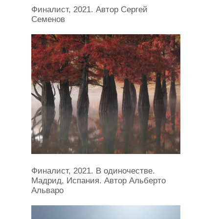
Финалист, 2021. Автор Сергей
Семенов
Финалист, 2021. В одиночестве.
Мадрид, Испания. Автор Альберто
Альваро