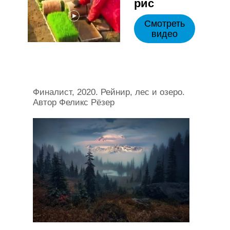
рис
Смотреть
видео
Финалист, 2020. Рейнир, лес и озеро.
Автор Феликс Рёзер