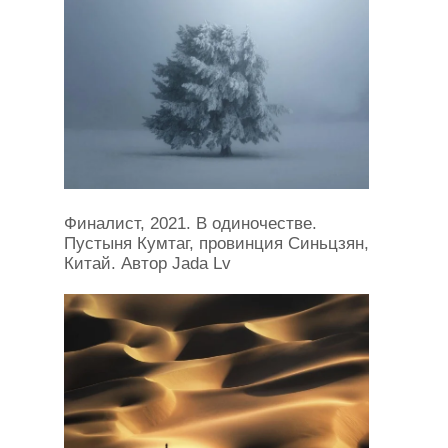
Финалист, 2021. В одиночестве.
Пустыня Кумтаг, провинция Синьцзян,
Китай. Автор Jada Lv