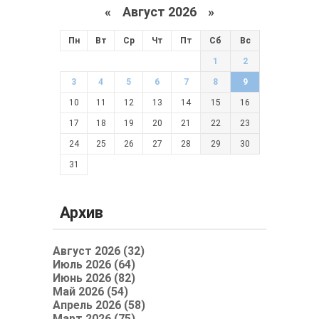
«
Август 2026 »
Пн
Вт
Ср
Чт
Пт
Сб
Вс
1
2
3
4
5
6
7
8
9
10
11
12
13
14
15
16
17
18
19
20
21
22
23
24
25
26
27
28
29
30
31
Архив
Август 2026 (32)
Июль 2026 (64)
Июнь 2026 (82)
Май 2026 (54)
Апрель 2026 (58)
Март 2026 (75)