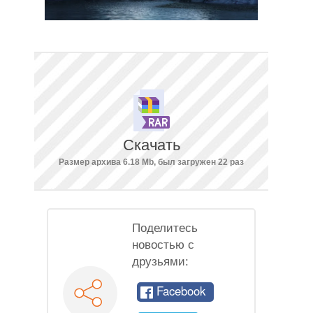
Скачать
Размер архива 6.18 Mb, был загружен 22 раз
Поделитесь
новостью с
друзьями:
Facebook