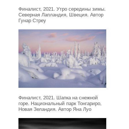
Финалист, 2021. Утро середины зимы.
Северная Лапландия, Швеция. Автор
Гунар Стреу
Финалист, 2021. Шапка на снежной
горе. Национальный парк Тонгариро,
Новая Зеландия. Автор Яна Луо