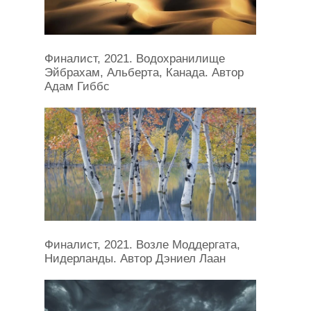
Финалист, 2021. Водохранилище
Эйбрахам, Альберта, Канада. Автор
Адам Гиббс
Финалист, 2021. Возле Моддергата,
Нидерланды. Автор Дэниел Лаан