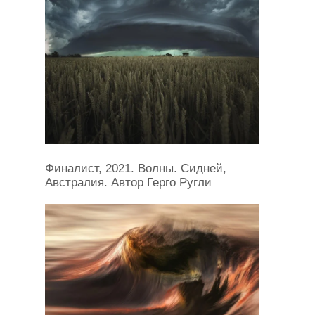
Финалист, 2021. Волны. Сидней,
Австралия. Автор Герго Ругли