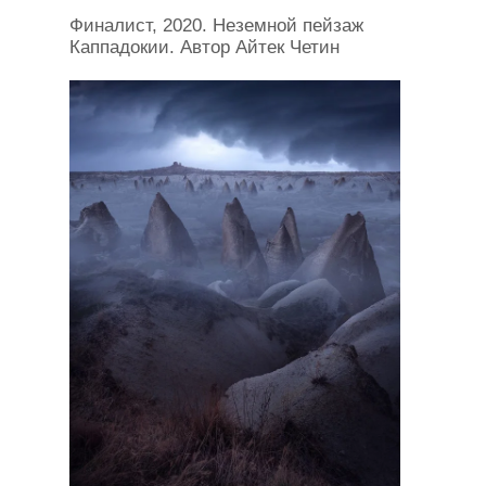
Финалист, 2020. Неземной пейзаж
Каппадокии. Автор Айтек Четин