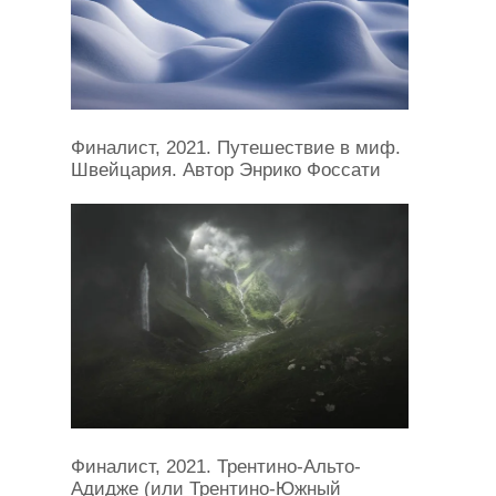
Финалист, 2021. Путешествие в миф.
Швейцария. Автор Энрико Фоссати
Финалист, 2021. Трентино-Альто-
Адидже (или Трентино-Южный