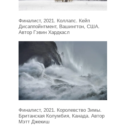
Финалист, 2021. Коллапс. Кейп
Дисаппойнтмент, Вашингтон, США.
Автор Гэвин Хардкасл
Финалист, 2021. Королевство Зимы.
Британская Колумбия, Канада. Автор
Мэтт Джекиш