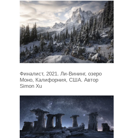
Финалист, 2021. Ли-Вининг, озеро
Моно, Калифорния, США. Автор
Simon Xu