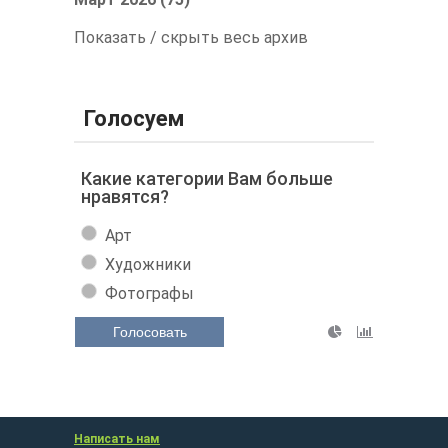
Показать / скрыть весь архив
Голосуем
Какие категории Вам больше
нравятся?
Арт
Художники
Фотографы
Голосовать
Написать нам