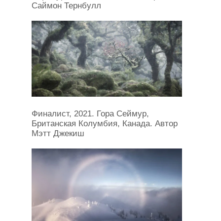
Саймон Тернбулл
Финалист, 2021. Гора Сеймур,
Британская Колумбия, Канада. Автор
Мэтт Джекиш