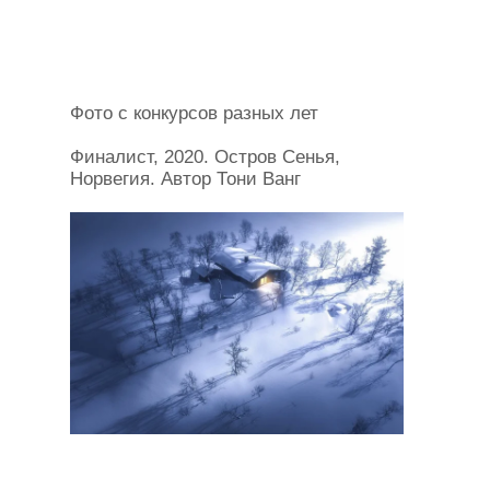
Фото с конкурсов разных лет
Финалист, 2020. Остров Сенья,
Норвегия. Автор Тони Ванг