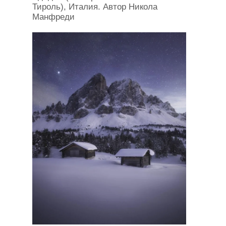
Тироль), Италия. Автор Никола
Манфреди