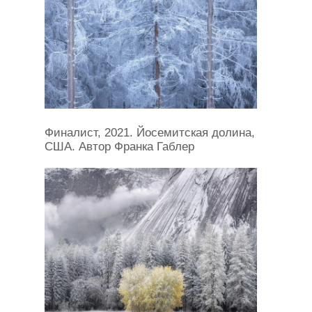
Финалист, 2021. Йосемитская долина,
США. Автор Франка Габлер