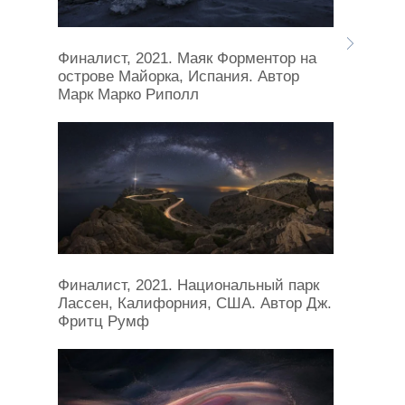
Финалист, 2021. Маяк Форментор на
острове Майорка, Испания. Автор
Марк Марко Риполл
Финалист, 2021. Национальный парк
Лассен, Калифорния, США. Автор Дж.
Фритц Румф