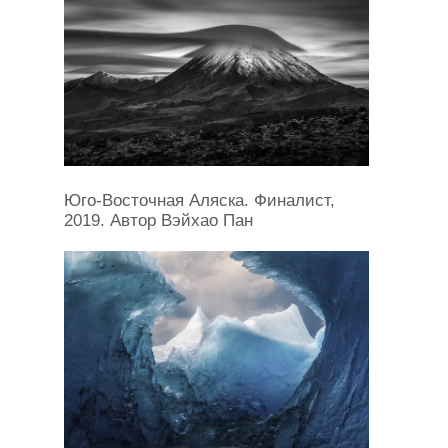
Юго-Восточная Аляска. Финалист,
2019. Автор Вэйхао Пан