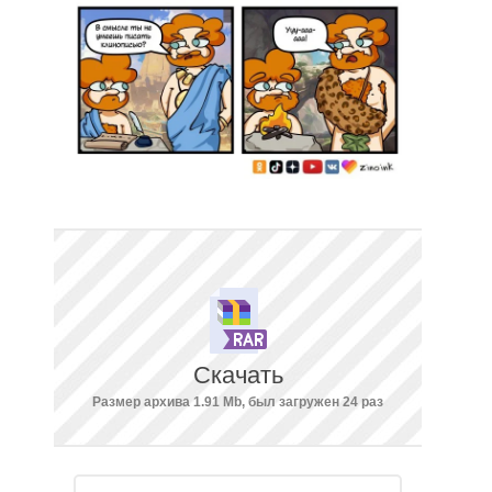
Скачать
Размер архива 1.91 Mb, был загружен 24 раз