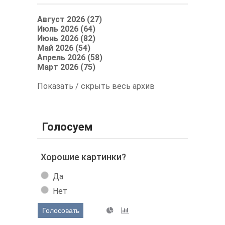
Август 2026 (27)
Июль 2026 (64)
Июнь 2026 (82)
Май 2026 (54)
Апрель 2026 (58)
Март 2026 (75)
Показать / скрыть весь архив
Голосуем
Хорошие картинки?
Да
Нет
Голосовать