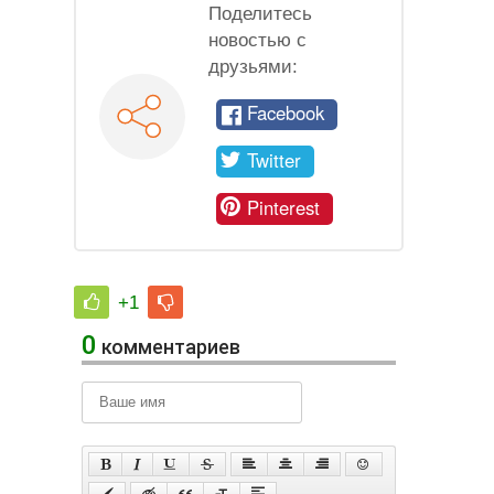
Поделитесь
новостью с
друзьями:
Facebook
Twitter
Pinterest
+1
0
комментариев