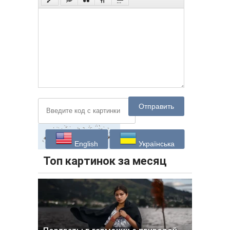
Отправить
English
Українська
Топ картинок за месяц