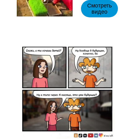
Смотреть
видео