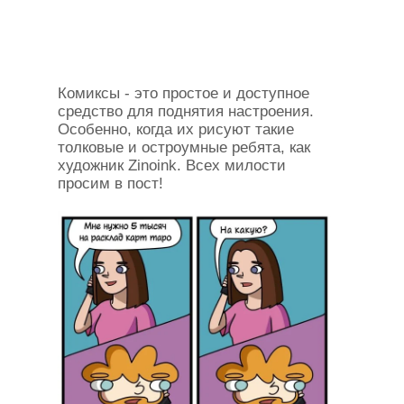
Комиксы - это простое и доступное
средство для поднятия настроения.
Особенно, когда их рисуют такие
толковые и остроумные ребята, как
художник Zinoink. Всех милости
просим в пост!