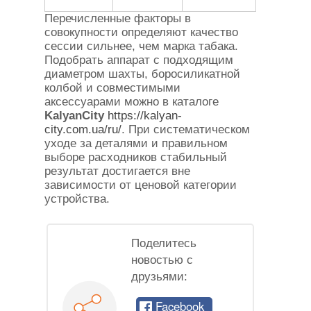
Перечисленные факторы в
совокупности определяют качество
сессии сильнее, чем марка табака.
Подобрать аппарат с подходящим
диаметром шахты, боросиликатной
колбой и совместимыми
аксессуарами можно в каталоге
KalyanCity
https://kalyan-
city.com.ua/ru/
. При систематическом
уходе за деталями и правильном
выборе расходников стабильный
результат достигается вне
зависимости от ценовой категории
устройства.
Поделитесь
новостью с
друзьями:
Facebook