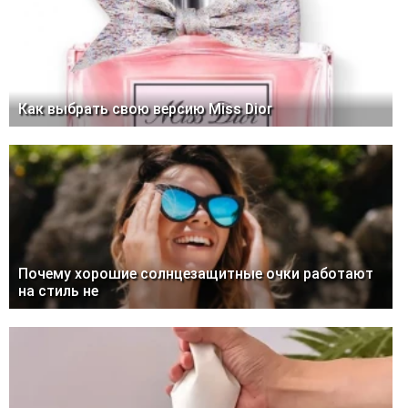
Как выбрать свою версию Miss Dior
Почему хорошие солнцезащитные очки работают
на стиль не