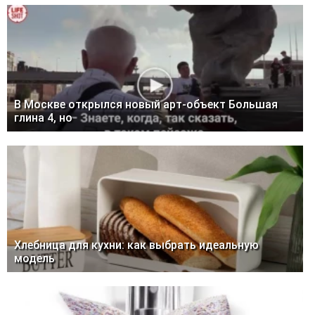
В Москве открылся новый арт-объект Большая
глина 4, но
Хлебница для кухни: как выбрать идеальную
модель