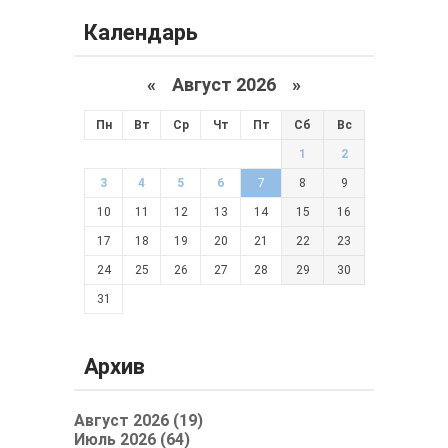
Календарь
«
Август 2026 »
Пн
Вт
Ср
Чт
Пт
Сб
Вс
1
2
3
4
5
6
7
8
9
10
11
12
13
14
15
16
17
18
19
20
21
22
23
24
25
26
27
28
29
30
31
Архив
Август 2026 (19)
Июль 2026 (64)