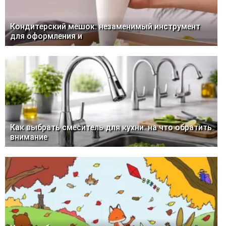
Кондитерский мешок: незаменимый инструмент
для оформления и
Как выбрать смеситель для кухни: на что обратить
внимание