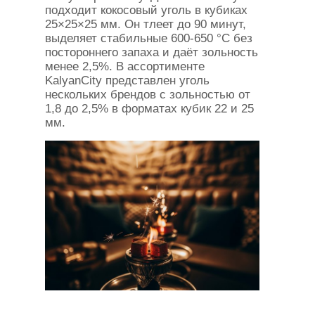
подходит кокосовый уголь в кубиках
25×25×25 мм. Он тлеет до 90 минут,
выделяет стабильные 600-650 °C без
постороннего запаха и даёт зольность
менее 2,5%. В ассортименте
KalyanCity представлен уголь
нескольких брендов с зольностью от
1,8 до 2,5% в форматах кубик 22 и 25
мм.