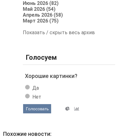
Июнь 2026 (82)
Май 2026 (54)
Апрель 2026 (58)
Март 2026 (75)
Показать / скрыть весь архив
Голосуем
Хорошие картинки?
Да
Нет
Голосовать
Похожие новости: