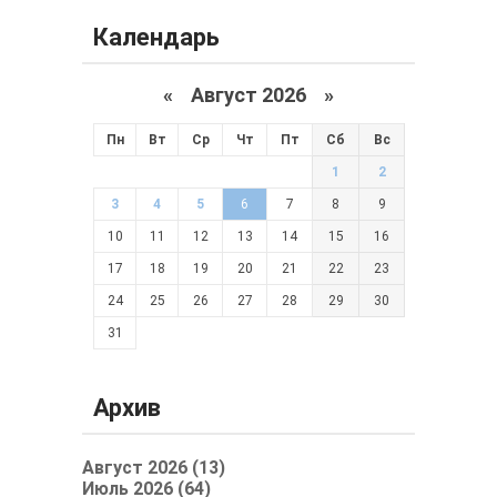
Календарь
«
Август 2026 »
Пн
Вт
Ср
Чт
Пт
Сб
Вс
1
2
3
4
5
6
7
8
9
10
11
12
13
14
15
16
17
18
19
20
21
22
23
24
25
26
27
28
29
30
31
Архив
Август 2026 (13)
Июль 2026 (64)