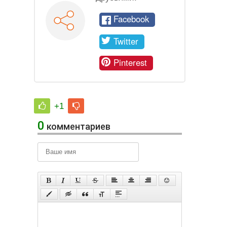
Facebook
Twitter
Pinterest
+1
0
комментариев