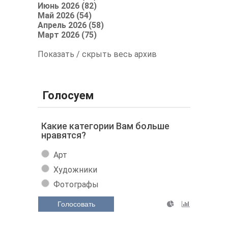
Июнь 2026 (82)
Май 2026 (54)
Апрель 2026 (58)
Март 2026 (75)
Показать / скрыть весь архив
Голосуем
Какие категории Вам больше
нравятся?
Арт
Художники
Фотографы
Голосовать