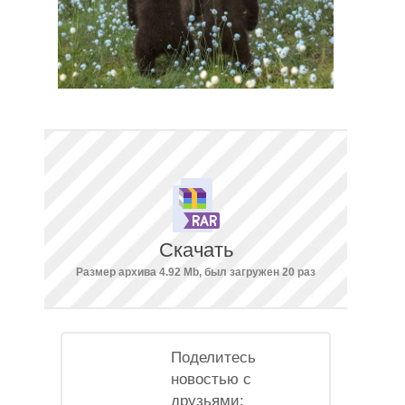
Скачать
Размер архива 4.92 Mb, был загружен 20 раз
Поделитесь
новостью с
друзьями: