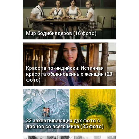
Мир бодибилдеров (16 фото)
Красота по-индийски: Истинная
красота обыкновенных женщин (23
фото)
33 захватывающих дух фото с
дронов со всего мира (35 фото)