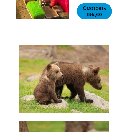
Смотреть
видео