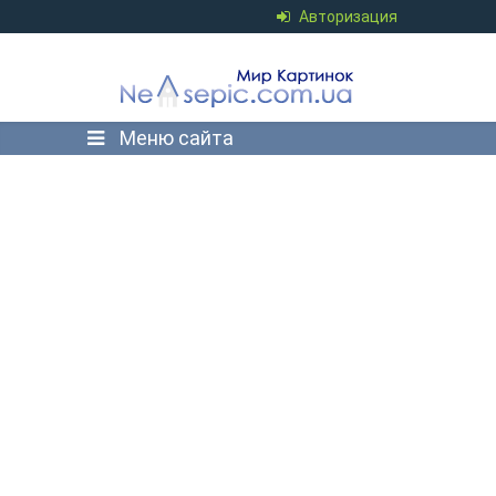
Авторизация
Меню сайта