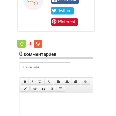
Twitter
Pinterest
-1
0
комментариев