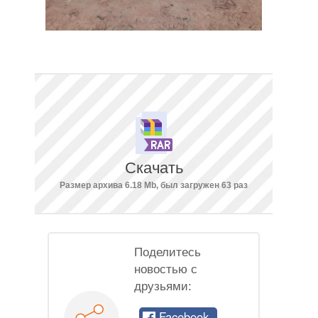
Скачать
Размер архива 6.18 Mb, был загружен 63 раз
Поделитесь
новостью с
друзьями:
Facebook