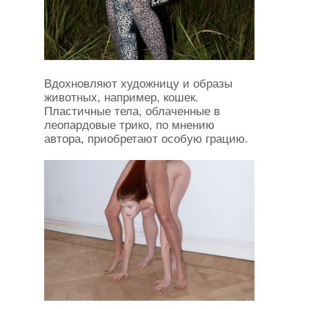
Вдохновляют художницу и образы
животных, например, кошек.
Пластичные тела, облаченные в
леопардовые трико, по мнению
автора, приобретают особую грацию.