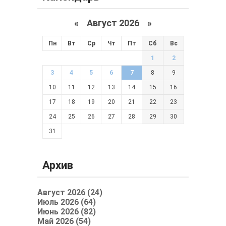
«
Август 2026 »
Пн
Вт
Ср
Чт
Пт
Сб
Вс
1
2
3
4
5
6
7
8
9
10
11
12
13
14
15
16
17
18
19
20
21
22
23
24
25
26
27
28
29
30
31
Архив
Август 2026 (24)
Июль 2026 (64)
Июнь 2026 (82)
Май 2026 (54)