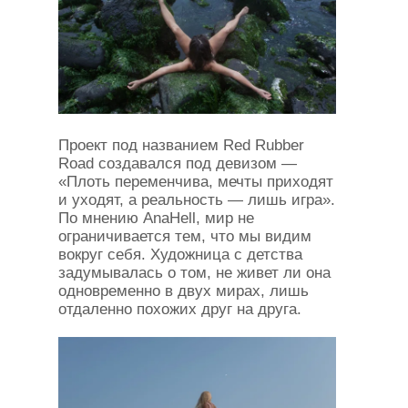
Проект под названием Red Rubber
Road создавался под девизом —
«Плоть переменчива, мечты приходят
и уходят, а реальность — лишь игра».
По мнению AnaHell, мир не
ограничивается тем, что мы видим
вокруг себя. Художница с детства
задумывалась о том, не живет ли она
одновременно в двух мирах, лишь
отдаленно похожих друг на друга.