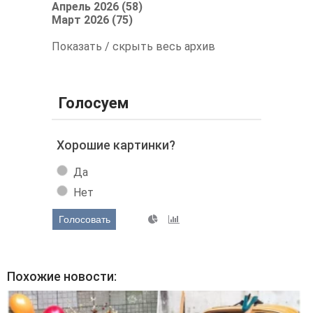
Апрель 2026 (58)
Март 2026 (75)
Показать / скрыть весь архив
Голосуем
Хорошие картинки?
Да
Нет
Голосовать
Похожие новости: