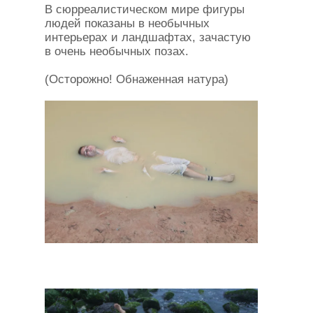
В сюрреалистическом мире фигуры
людей показаны в необычных
интерьерах и ландшафтах, зачастую
в очень необычных позах.
(Осторожно! Обнаженная натура)