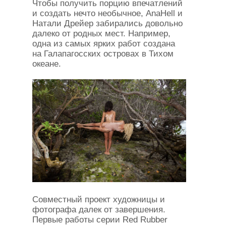
Чтобы получить порцию впечатлений
и создать нечто необычное, AnaHell и
Натали Дрейер забирались довольно
далеко от родных мест. Например,
одна из самых ярких работ создана
на Галапагосских островах в Тихом
океане.
Совместный проект художницы и
фотографа далек от завершения.
Первые работы серии Red Rubber