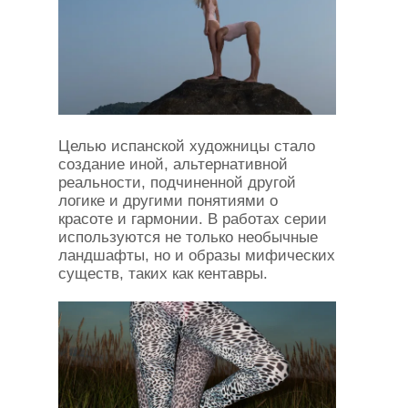
Целью испанской художницы стало
создание иной, альтернативной
реальности, подчиненной другой
логике и другими понятиями о
красоте и гармонии. В работах серии
используются не только необычные
ландшафты, но и образы мифических
существ, таких как кентавры.