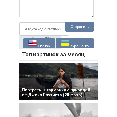
Отправить
English
Українська
Топ картинок за месяц
Портреты в гармонии с природой
от Джона Баутиста (20 фото)