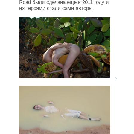
Road были сделана еще в 2011 году и
их героями стали сами авторы.