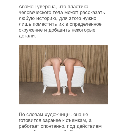
AnaHell уверена, что пластика
человеческого тела может рассказать
любую историю, для этого нужно
лишь поместить их в определенное
окружение и добавить некоторые
детали.
По словам художницы, она не
готовится заранее к съемкам, а
работает спонтанно, под действием