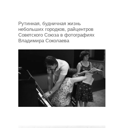
Рутинная, будничная жизнь
небольших городков, райцентров
Советского Союза в фотографиях
Владимира Соколаева