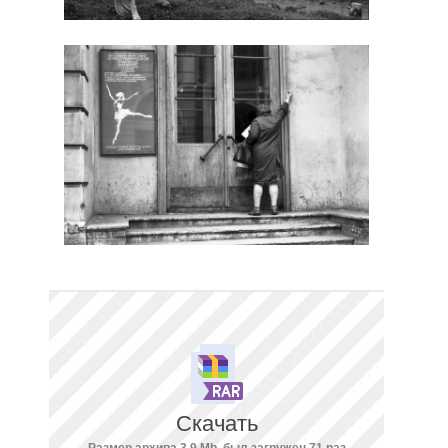
Скачать