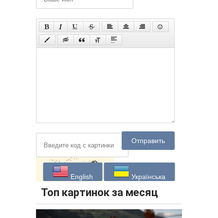
Отправить
English
Українська
Топ картинок за месяц