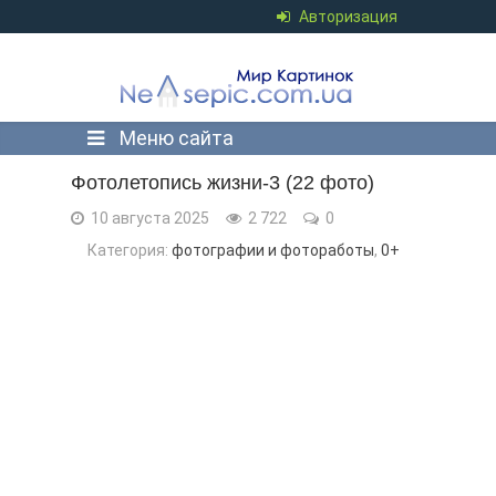
Авторизация
Меню сайта
Фотолетопись жизни-3 (22 фото)
10 августа 2025
2 722
0
Категория:
фотографии и фотоработы
,
0+