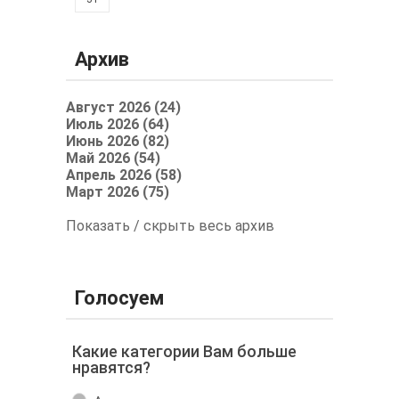
Архив
Август 2026 (24)
Июль 2026 (64)
Июнь 2026 (82)
Май 2026 (54)
Апрель 2026 (58)
Март 2026 (75)
Показать / скрыть весь архив
Голосуем
Какие категории Вам больше
нравятся?