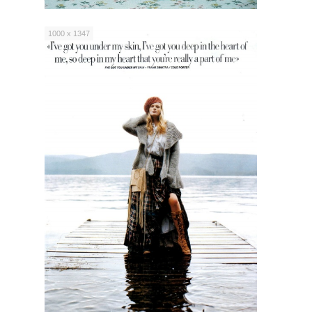
1000 x 1347