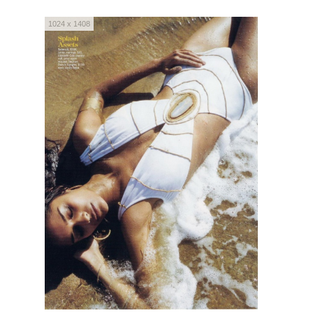
1024 x 1408