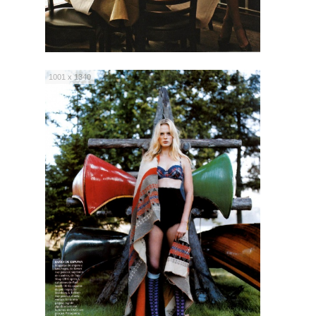
1001 x 1340