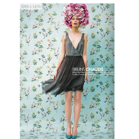
1000 x 1475