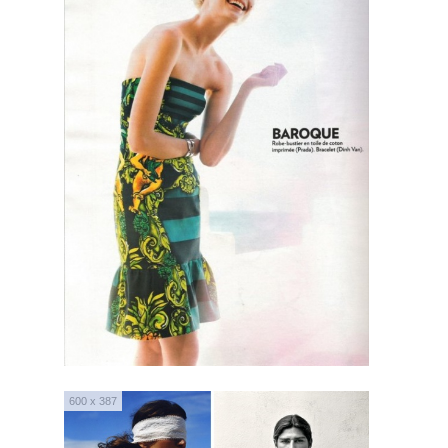
600 x 387